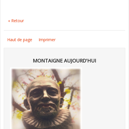
« Retour
Haut de page
Imprimer
MONTAIGNE AUJOURD'HUI