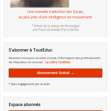
Une nouvelle traduction des Essais,
au plus près d'une intelligence en mouvement.
* Détail de la statue de Montaigne
par Paul Landowski (Paris 5ème)
S'abonner à ToutEduc
Abonnez-vous pour accéder à toute l'information des professionnels
de l'éducation et recevoir :
La Lettre ToutEduc
Abonnement Gratuit →
* Sans engagement par la suite.
Espace abonnés