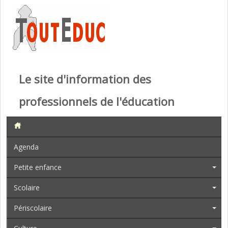
Le site d'information des
professionnels de l'éducation
Agenda
Petite enfance
Scolaire
Périscolaire