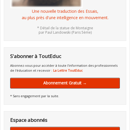
Une nouvelle traduction des Essais,
au plus près d'une intelligence en mouvement.
* Détail de la statue de Montaigne
par Paul Landowski (Paris 5ème)
S'abonner à ToutEduc
Abonnez-vous pour accéder à toute l'information des professionnels
de l'éducation et recevoir :
La Lettre ToutEduc
Abonnement Gratuit →
* Sans engagement par la suite.
Espace abonnés