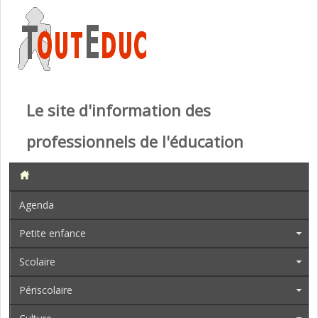
Le site d'information des
professionnels de l'éducation
Agenda
Petite enfance
Scolaire
Périscolaire