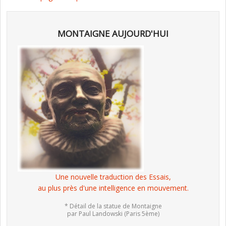
MONTAIGNE AUJOURD'HUI
Une nouvelle traduction des Essais,
au plus près d'une intelligence en mouvement.
* Détail de la statue de Montaigne
par Paul Landowski (Paris 5ème)