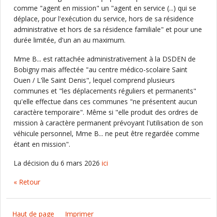
comme "agent en mission" un "agent en service (...) qui se
déplace, pour l'exécution du service, hors de sa résidence
administrative et hors de sa résidence familiale" et pour une
durée limitée, d'un an au maximum.
Mme B... est rattachée administrativement à la DSDEN de
Bobigny mais affectée "au centre médico-scolaire Saint
Ouen / L'île Saint Denis", lequel comprend plusieurs
communes et "les déplacements réguliers et permanents"
qu'elle effectue dans ces communes "ne présentent aucun
caractère temporaire". Même si "elle produit des ordres de
mission à caractère permanent prévoyant l'utilisation de son
véhicule personnel, Mme B... ne peut être regardée comme
étant en mission".
La décision du 6 mars 2026
ici
« Retour
Haut de page
Imprimer