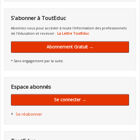
S'abonner à ToutEduc
Abonnez-vous pour accéder à toute l'information des professionnels
de l'éducation et recevoir :
La Lettre ToutEduc
Abonnement Gratuit →
* Sans engagement par la suite.
Espace abonnés
Se connecter →
Se réabonner