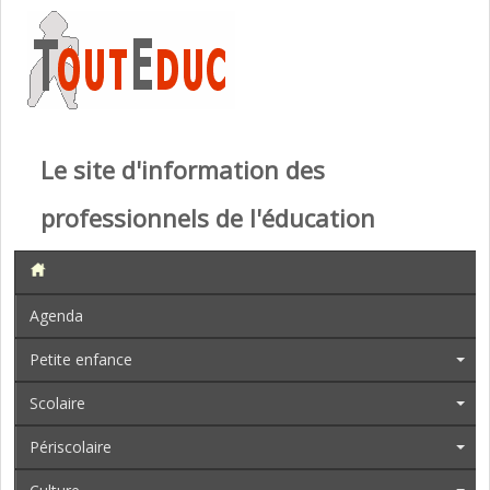
Le site d'information des
professionnels de l'éducation
Agenda
Petite enfance
Scolaire
Périscolaire