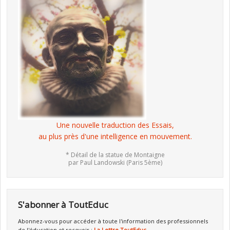
Une nouvelle traduction des Essais,
au plus près d'une intelligence en mouvement.
* Détail de la statue de Montaigne
par Paul Landowski (Paris 5ème)
S'abonner à ToutEduc
Abonnez-vous pour accéder à toute l'information des professionnels
de l'éducation et recevoir :
La Lettre ToutEduc