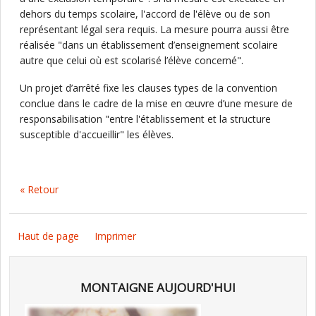
dehors du temps scolaire, l'accord de l'élève ou de son
représentant légal sera requis. La mesure pourra aussi être
réalisée "dans un établissement d’enseignement scolaire
autre que celui où est scolarisé l’élève concerné".
Un projet d’arrêté fixe les clauses types de la convention
conclue dans le cadre de la mise en œuvre d’une mesure de
responsabilisation "entre l'établissement et la structure
susceptible d'accueillir" les élèves.
« Retour
Haut de page
Imprimer
MONTAIGNE AUJOURD'HUI