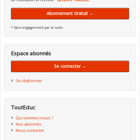
Abonnement Gratuit →
* Sans engagement par la suite.
Espace abonnés
Se connecter →
Se réabonner
ToutEduc
Qui sommes-nous ?
Nos abonnés
Nous contacter