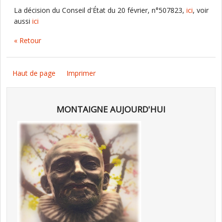
La décision du Conseil d'État du 20 février, n°507823,
ici
, voir
aussi
ici
« Retour
Haut de page
Imprimer
MONTAIGNE AUJOURD'HUI