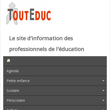
Le site d'information des
professionnels de l'éducation
Agenda
Petite enfance
Scolaire
Périscolaire