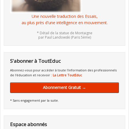
Une nouvelle traduction des Essais,
au plus près d'une intelligence en mouvement.
* Détail de la statue de Montaigne
par Paul Landowski (Paris 5ème)
S'abonner à ToutEduc
Abonnez-vous pour accéder à toute l'information des professionnels
de l'éducation et recevoir :
La Lettre ToutEduc
Abonnement Gratuit →
* Sans engagement par la suite.
Espace abonnés