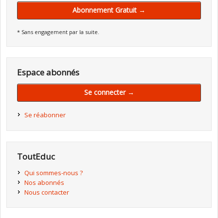
Abonnement Gratuit →
* Sans engagement par la suite.
Espace abonnés
Se connecter →
Se réabonner
ToutEduc
Qui sommes-nous ?
Nos abonnés
Nous contacter