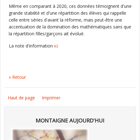
Même en comparant à 2020, ces données témoignent d'une
grande stabilité et d'une répartition des élèves qui rappelle
celle entre séries d'avant la réforme, mais peut-être une
accentuation de la domination des mathématiques sans que
la répartition filles/garçons ait évolué.
La note d'information
ici
« Retour
Haut de page
Imprimer
MONTAIGNE AUJOURD'HUI