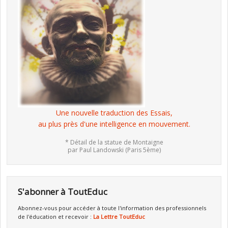
Une nouvelle traduction des Essais,
au plus près d'une intelligence en mouvement.
* Détail de la statue de Montaigne
par Paul Landowski (Paris 5ème)
S'abonner à ToutEduc
Abonnez-vous pour accéder à toute l'information des professionnels
de l'éducation et recevoir :
La Lettre ToutEduc