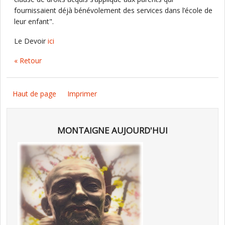
fournissaient déjà bénévolement des services dans l’école de
leur enfant".
Le Devoir
ici
« Retour
Haut de page
Imprimer
MONTAIGNE AUJOURD'HUI