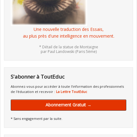
Une nouvelle traduction des Essais,
au plus près d'une intelligence en mouvement.
* Détail de la statue de Montaigne
par Paul Landowski (Paris 5ème)
S'abonner à ToutEduc
Abonnez-vous pour accéder à toute l'information des professionnels
de l'éducation et recevoir :
La Lettre ToutEduc
Abonnement Gratuit →
* Sans engagement par la suite.