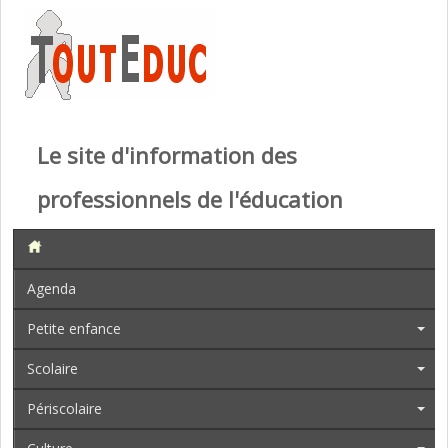
Le site d'information des
professionnels de l'éducation
Agenda
Petite enfance
Scolaire
Périscolaire