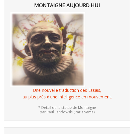
MONTAIGNE AUJOURD'HUI
Une nouvelle traduction des Essais,
au plus près d'une intelligence en mouvement.
* Détail de la statue de Montaigne
par Paul Landowski (Paris 5ème)