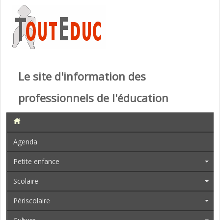
Le site d'information des
professionnels de l'éducation
Agenda
Petite enfance
Scolaire
Périscolaire