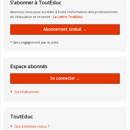
S'abonner à ToutEduc
Abonnez-vous pour accéder à toute l'information des professionnels
de l'éducation et recevoir :
La Lettre ToutEduc
Abonnement Gratuit →
* Sans engagement par la suite.
Espace abonnés
Se connecter →
Se réabonner
ToutEduc
Qui sommes-nous ?