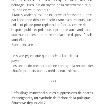
héritage". Bien loin du mythe de la méritocratie et du
"quand on veut, on peut"…
Il faut signaler aussi une initiative intéressante. Porté
par l’ancienne députée écolo Francesca Pasquini, un
collectif plaide pour replacer l’enfant au centre de
l’espace public et politique. Il propose aux candidats
aux municipales de mettre en place ce dispositifs s’ils
sont élus.
Bonne lecture !
Le signe [€] indique que l’accès à l’article est
payant
Les textes de présentation ne sont que la recopie des
chapôs produits par les médias eux-mêmes.
***
Cafouillage ministériel sur les suppressions de postes
d’enseignants, un symbole de l’échec de la politique
éducative depuis 2017