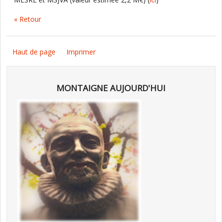
« Retour
Haut de page
Imprimer
MONTAIGNE AUJOURD'HUI