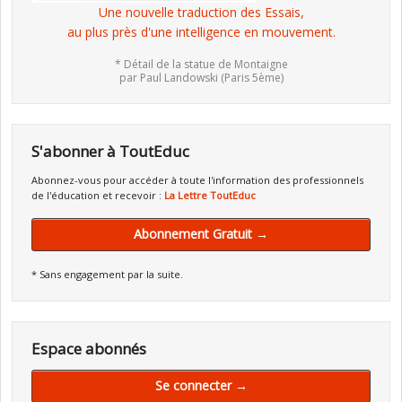
Une nouvelle traduction des Essais,
au plus près d'une intelligence en mouvement.
* Détail de la statue de Montaigne
par Paul Landowski (Paris 5ème)
S'abonner à ToutEduc
Abonnez-vous pour accéder à toute l'information des professionnels
de l'éducation et recevoir :
La Lettre ToutEduc
Abonnement Gratuit →
* Sans engagement par la suite.
Espace abonnés
Se connecter →