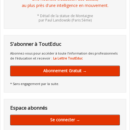
au plus près d'une intelligence en mouvement.
* Détail de la statue de Montaigne
par Paul Landowski (Paris 5ème)
S'abonner à ToutEduc
Abonnez-vous pour accéder à toute l'information des professionnels
de l'éducation et recevoir :
La Lettre ToutEduc
Abonnement Gratuit →
* Sans engagement par la suite.
Espace abonnés
Se connecter →