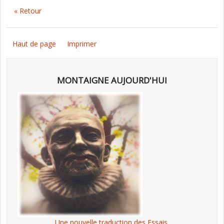
« Retour
Haut de page
Imprimer
MONTAIGNE AUJOURD'HUI
Une nouvelle traduction des Essais,