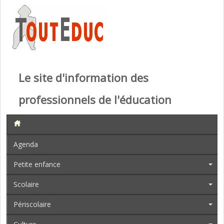
Le site d'information des
professionnels de l'éducation
Agenda
Petite enfance
Scolaire
Périscolaire