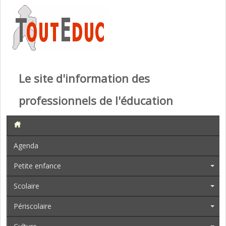
Le site d'information des
professionnels de l'éducation
Agenda
Petite enfance
Scolaire
Périscolaire