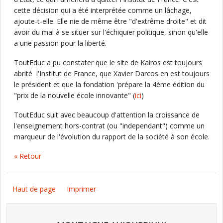
cette décision qui a été interprétée comme un lâchage,
ajoute-t-elle. Elle nie de même être "d'extrême droite" et dit
avoir du mal à se situer sur l'échiquier politique, sinon qu'elle
a une passion pour la liberté.
ToutEduc a pu constater que le site de Kairos est toujours
abrité l'Institut de France, que Xavier Darcos en est toujours
le président et que la fondation 'prépare la 4ème édition du
"prix de la nouvelle école innovante" (
ici
)
ToutEduc suit avec beaucoup d'attention la croissance de
l'enseignement hors-contrat (ou "independant") comme un
marqueur de l'évolution du rapport de la société à son école.
« Retour
Haut de page
Imprimer