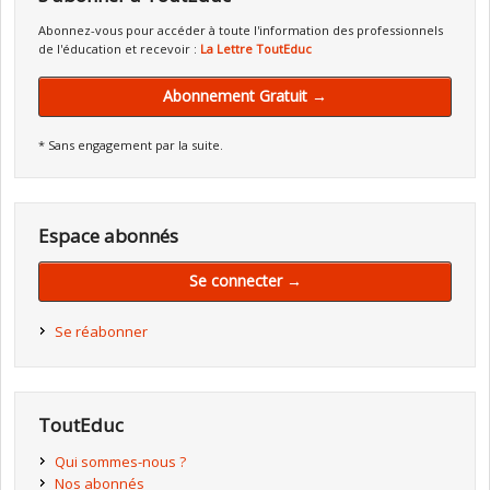
Abonnez-vous pour accéder à toute l'information des professionnels
de l'éducation et recevoir :
La Lettre ToutEduc
Abonnement Gratuit →
* Sans engagement par la suite.
Espace abonnés
Se connecter →
Se réabonner
ToutEduc
Qui sommes-nous ?
Nos abonnés