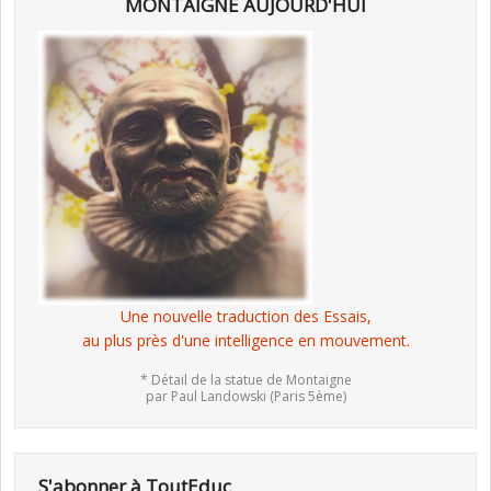
MONTAIGNE AUJOURD'HUI
Une nouvelle traduction des Essais,
au plus près d'une intelligence en mouvement.
* Détail de la statue de Montaigne
par Paul Landowski (Paris 5ème)
S'abonner à ToutEduc