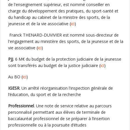
de l'enseignement supérieur, est nommé conseiller en
charge du développement des pratiques, du sport-santé et
du handicap au cabinet de la ministre des sports, de la
jeunesse et de la vie associative (
ici
)
Franck THENARD-DUVIVIER est nommé sous-directeur de
l'engagement au ministère des sports, de la jeunesse et de la
vie associative (
ici
)
PJJ
. 6 M€ du budget de la protection judiciaire de la jeunesse
sont transférés au budget de la justice judiciaire (
ici
)
Au BO (
ici
)
IGESR
. Un arrêté réorganisation l'inspection générale de
l’éducation, du sport et de la recherche
Professionnel
. Une note de service relative au parcours
personnalisé permettant aux élèves de terminale de
baccalauréat professionnel de se préparer à l’insertion
professionnelle ou à la poursuite d’études