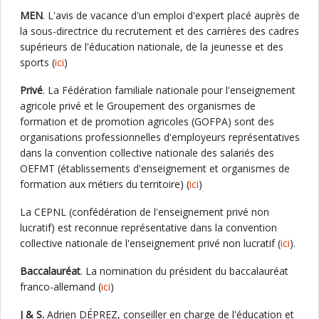
MEN
. L'avis de vacance d'un emploi d'expert placé auprès de
la sous-directrice du recrutement et des carrières des cadres
supérieurs de l'éducation nationale, de la jeunesse et des
sports (
ici
)
Privé
. La Fédération familiale nationale pour l'enseignement
agricole privé et le Groupement des organismes de
formation et de promotion agricoles (GOFPA) sont des
organisations professionnelles d'employeurs représentatives
dans la convention collective nationale des salariés des
OEFMT (établissements d'enseignement et organismes de
formation aux métiers du territoire) (
ici
)
La CEPNL (confédération de l'enseignement privé non
lucratif) est reconnue représentative dans la convention
collective nationale de l'enseignement privé non lucratif (
ici
).
Baccalauréat
. La nomination du président du baccalauréat
franco-allemand (
ici
)
J & S.
Adrien DÉPREZ, conseiller en charge de l'éducation et