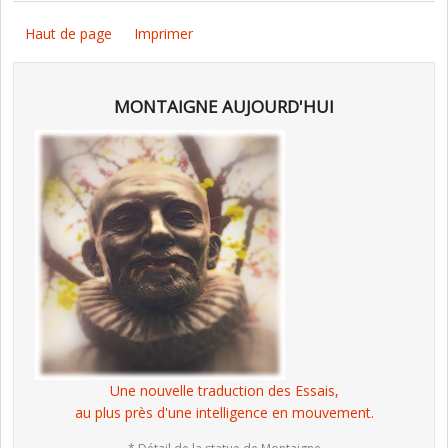
Haut de page
Imprimer
MONTAIGNE AUJOURD'HUI
Une nouvelle traduction des Essais,
au plus près d'une intelligence en mouvement.