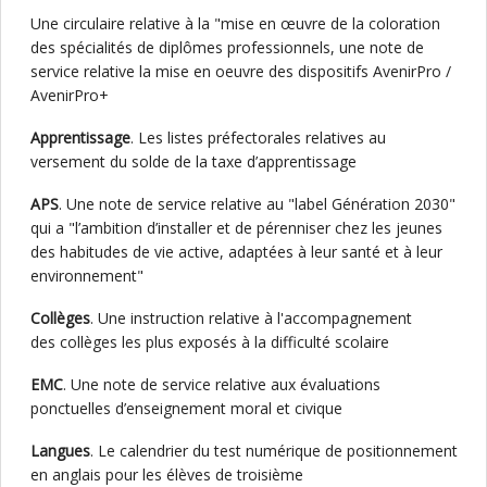
Une circulaire relative à la "mise en œuvre de la coloration
des spécialités de diplômes professionnels, une note de
service relative la mise en oeuvre des dispositifs AvenirPro /
AvenirPro+
Apprentissage
. Les listes préfectorales relatives au
versement du solde de la taxe d’apprentissage
APS
. Une note de service relative au "label Génération 2030"
qui a "l’ambition d’installer et de pérenniser chez les jeunes
des habitudes de vie active, adaptées à leur santé et à leur
environnement"
Collèges
. Une instruction relative à l'accompagnement
des collèges les plus exposés à la difficulté scolaire
EMC
. Une note de service relative aux évaluations
ponctuelles d’enseignement moral et civique
Langues
. Le calendrier du test numérique de positionnement
en anglais pour les élèves de troisième