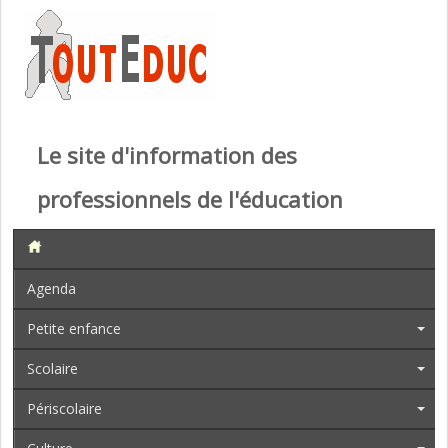
Le site d'information des
professionnels de l'éducation
Agenda
Petite enfance
Scolaire
Périscolaire