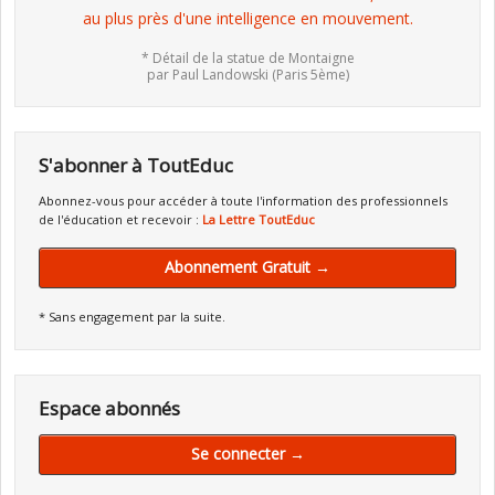
au plus près d'une intelligence en mouvement.
* Détail de la statue de Montaigne
par Paul Landowski (Paris 5ème)
S'abonner à ToutEduc
Abonnez-vous pour accéder à toute l'information des professionnels
de l'éducation et recevoir :
La Lettre ToutEduc
Abonnement Gratuit →
* Sans engagement par la suite.
Espace abonnés
Se connecter →