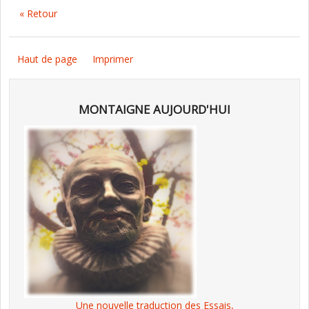
« Retour
Haut de page
Imprimer
MONTAIGNE AUJOURD'HUI
Une nouvelle traduction des Essais,