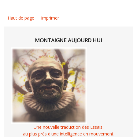
Haut de page
Imprimer
MONTAIGNE AUJOURD'HUI
Une nouvelle traduction des Essais,
au plus près d'une intelligence en mouvement.