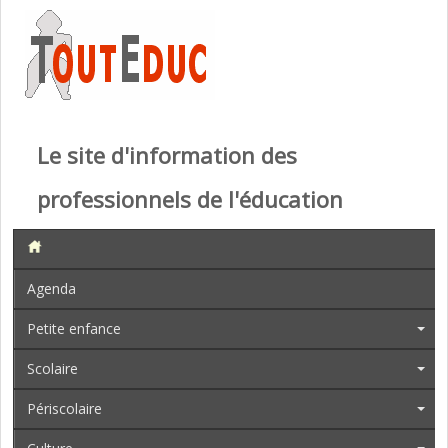
Le site d'information des
professionnels de l'éducation
Agenda
Petite enfance
Scolaire
Périscolaire