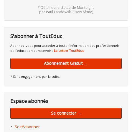
* Détail de la statue de Montaigne
par Paul Landowski (Paris 5ème)
S'abonner à ToutEduc
Abonnez-vous pour accéder à toute l'information des professionnels
de l'éducation et recevoir :
La Lettre ToutEduc
Abonnement Gratuit →
* Sans engagement par la suite.
Espace abonnés
Se connecter →
Se réabonner