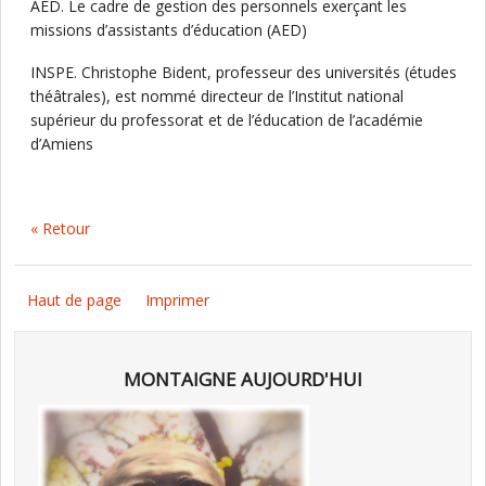
AED. Le cadre de gestion des personnels exerçant les
missions d’assistants d’éducation (AED)
INSPE. Christophe Bident, professeur des universités (études
théâtrales), est nommé directeur de l’Institut national
supérieur du professorat et de l’éducation de l’académie
d’Amiens
« Retour
Haut de page
Imprimer
MONTAIGNE AUJOURD'HUI