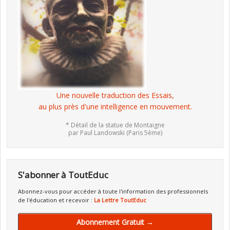
Une nouvelle traduction des Essais,
au plus près d'une intelligence en mouvement.
* Détail de la statue de Montaigne
par Paul Landowski (Paris 5ème)
S'abonner à ToutEduc
Abonnez-vous pour accéder à toute l'information des professionnels
de l'éducation et recevoir :
La Lettre ToutEduc
Abonnement Gratuit →