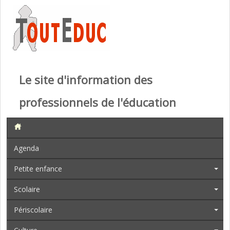
Le site d'information des
professionnels de l'éducation
Agenda
Petite enfance
Scolaire
Périscolaire