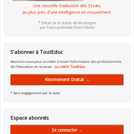
Une nouvelle traduction des Essais,
au plus près d'une intelligence en mouvement.
* Détail de la statue de Montaigne
par Paul Landowski (Paris 5ème)
S'abonner à ToutEduc
Abonnez-vous pour accéder à toute l'information des professionnels
de l'éducation et recevoir :
La Lettre ToutEduc
Abonnement Gratuit →
* Sans engagement par la suite.
Espace abonnés
Se connecter →