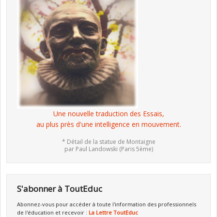
Une nouvelle traduction des Essais,
au plus près d'une intelligence en mouvement.
* Détail de la statue de Montaigne
par Paul Landowski (Paris 5ème)
S'abonner à ToutEduc
Abonnez-vous pour accéder à toute l'information des professionnels
de l'éducation et recevoir :
La Lettre ToutEduc