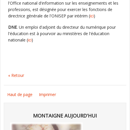
l'Office national d'information sur les enseignements et les
professions, est désignée pour exercer les fonctions de
directrice générale de l'ONISEP par intérim (
ici
)
DNE
. Un emploi d'adjoint du directeur du numérique pour
l'éducation est à pourvoir au ministères de l'éducation
nationale (
ici
)
« Retour
Haut de page
Imprimer
MONTAIGNE AUJOURD'HUI