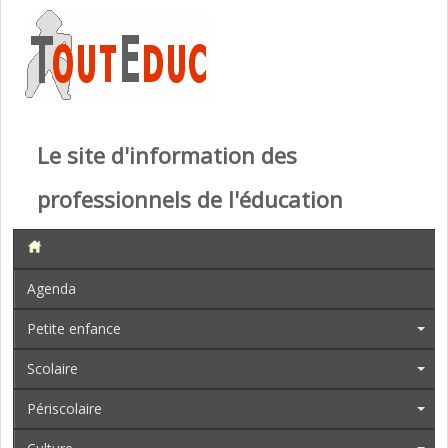
Le site d'information des
professionnels de l'éducation
Agenda
Petite enfance
Scolaire
Périscolaire