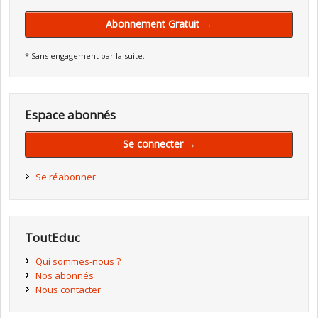
Abonnement Gratuit →
* Sans engagement par la suite.
Espace abonnés
Se connecter →
Se réabonner
ToutEduc
Qui sommes-nous ?
Nos abonnés
Nous contacter