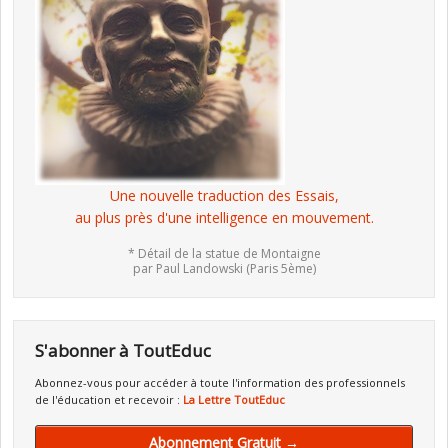
Une nouvelle traduction des Essais,
au plus près d'une intelligence en mouvement.
* Détail de la statue de Montaigne
par Paul Landowski (Paris 5ème)
S'abonner à ToutEduc
Abonnez-vous pour accéder à toute l'information des professionnels
de l'éducation et recevoir :
La Lettre ToutEduc
Abonnement Gratuit →