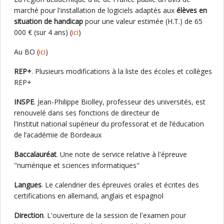
marché pour l'installation de logiciels adaptés aux
élèves en
situation de handicap
pour une valeur estimée (H.T.) de 65
000 € (sur 4 ans) (
ici
)
Au BO (
ici
)
REP+
. Plusieurs modifications à la liste des écoles et collèges
REP+
INSPE
. Jean-Philippe Biolley, professeur des universités, est
renouvelé dans ses fonctions de directeur de
l’Institut national supérieur du professorat et de l’éducation
de l’académie de Bordeaux
Baccalauréat
. Une note de service relative à l'épreuve
"numérique et sciences informatiques"
Langues
. Le calendrier des épreuves orales et écrites des
certifications en allemand, anglais et espagnol
Direction
. L'ouverture de la session de l'examen pour