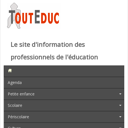
Le site d'information des
professionnels de l'éducation
Agenda
Petite enfance
Scolaire
Périscolaire