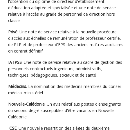
l'obtention du diplôme de directeur d'établissement
d'éducation adaptée et spécialisée et une note de service
relative à l'accès au grade de personnel de direction hors
classe
Privé
. Une note de service relative à la nouvelle procédure
d'accès aux échelles de rémunération de professeur certifié,
de PLP et de professeur d'EPS des anciens maîtres auxiliaires
en contrat définitif
IATPSS
. Une note de service relative au cadre de gestion des
personnels contractuels ingénieurs, administratifs,
techniques, pédagogiques, sociaux et de santé
Médecins
. La nomination des médecins membres du conseil
médical ministériel
Nouvelle-Calédonie
. Un avis relatif aux postes d'enseignants
du second degré susceptibles d'être vacants en Nouvelle-
Calédonie
CSE
. Une nouvelle répartition des sièges du deuxième