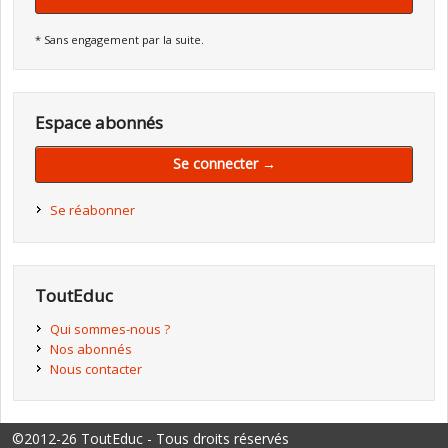
* Sans engagement par la suite.
Espace abonnés
Se connecter →
Se réabonner
ToutEduc
Qui sommes-nous ?
Nos abonnés
Nous contacter
©2012-26 ToutEduc - Tous droits réservés