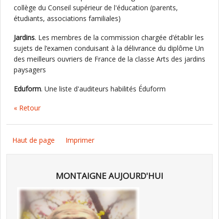
collège du Conseil supérieur de l'éducation (parents,
étudiants, associations familiales)
Jardins
. Les membres de la commission chargée d’établir les
sujets de l’examen conduisant à la délivrance du diplôme Un
des meilleurs ouvriers de France de la classe Arts des jardins
paysagers
Eduform
. Une liste d'auditeurs habilités Éduform
« Retour
Haut de page
Imprimer
MONTAIGNE AUJOURD'HUI