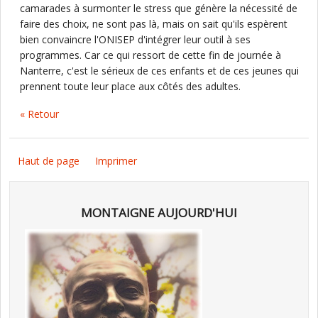
camarades à surmonter le stress que génère la nécessité de
faire des choix, ne sont pas là, mais on sait qu'ils espèrent
bien convaincre l'ONISEP d'intégrer leur outil à ses
programmes. Car ce qui ressort de cette fin de journée à
Nanterre, c'est le sérieux de ces enfants et de ces jeunes qui
prennent toute leur place aux côtés des adultes.
« Retour
Haut de page
Imprimer
MONTAIGNE AUJOURD'HUI