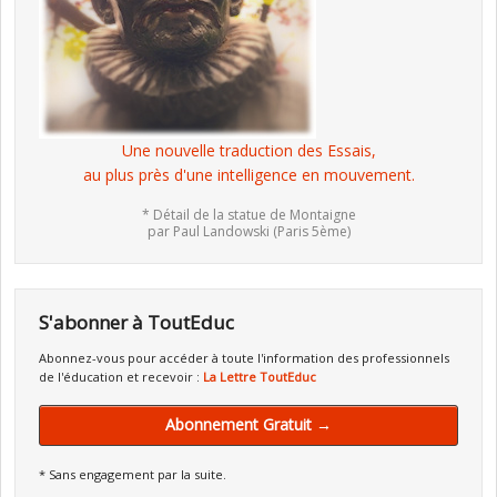
Une nouvelle traduction des Essais,
au plus près d'une intelligence en mouvement.
* Détail de la statue de Montaigne
par Paul Landowski (Paris 5ème)
S'abonner à ToutEduc
Abonnez-vous pour accéder à toute l'information des professionnels
de l'éducation et recevoir :
La Lettre ToutEduc
Abonnement Gratuit →
* Sans engagement par la suite.