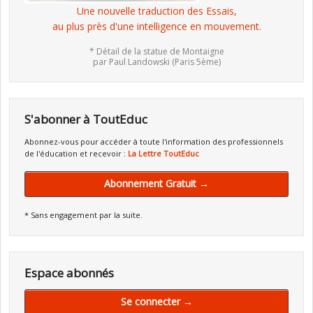
Une nouvelle traduction des Essais,
au plus près d'une intelligence en mouvement.
* Détail de la statue de Montaigne
par Paul Landowski (Paris 5ème)
S'abonner à ToutEduc
Abonnez-vous pour accéder à toute l'information des professionnels
de l'éducation et recevoir :
La Lettre ToutEduc
Abonnement Gratuit →
* Sans engagement par la suite.
Espace abonnés
Se connecter →