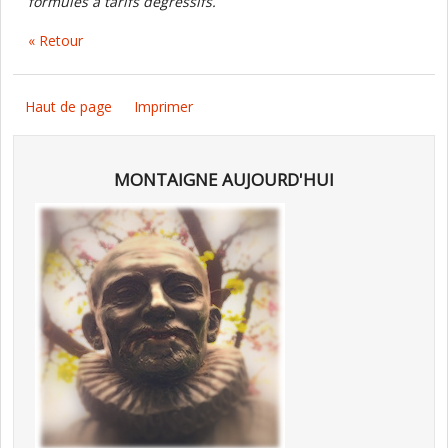
formules à tarifs dégressifs.
« Retour
Haut de page
Imprimer
MONTAIGNE AUJOURD'HUI