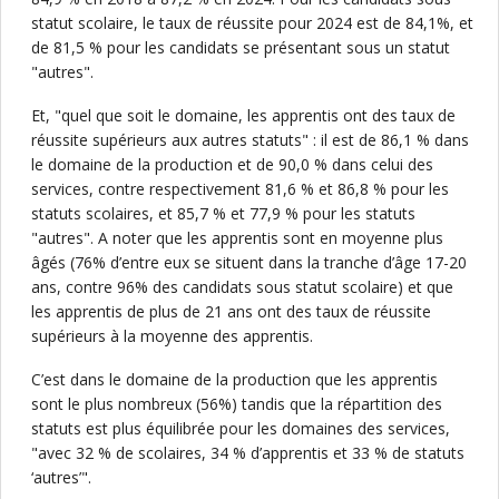
statut scolaire, le taux de réussite pour 2024 est de 84,1%, et
de 81,5 % pour les candidats se présentant sous un statut
"autres".
Et, "quel que soit le domaine, les apprentis ont des taux de
réussite supérieurs aux autres statuts" : il est de 86,1 % dans
le domaine de la production et de 90,0 % dans celui des
services, contre respectivement 81,6 % et 86,8 % pour les
statuts scolaires, et 85,7 % et 77,9 % pour les statuts
"autres". A noter que les apprentis sont en moyenne plus
âgés (76% d’entre eux se situent dans la tranche d’âge 17-20
ans, contre 96% des candidats sous statut scolaire) et que
les apprentis de plus de 21 ans ont des taux de réussite
supérieurs à la moyenne des apprentis.
C’est dans le domaine de la production que les apprentis
sont le plus nombreux (56%) tandis que la répartition des
statuts est plus équilibrée pour les domaines des services,
"avec 32 % de scolaires, 34 % d’apprentis et 33 % de statuts
‘autres’".