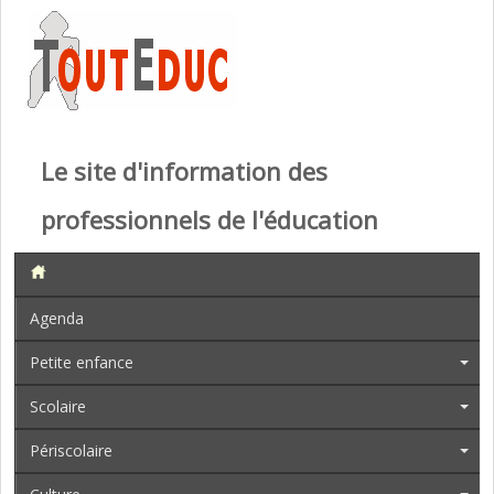
Le site d'information des
professionnels de l'éducation
Agenda
Petite enfance
Scolaire
Périscolaire