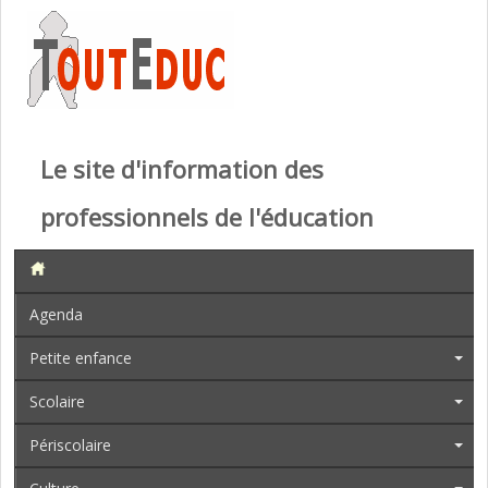
Le site d'information des
professionnels de l'éducation
Agenda
Petite enfance
Scolaire
Périscolaire