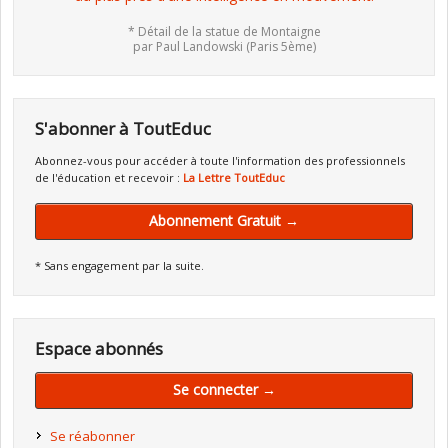
* Détail de la statue de Montaigne
par Paul Landowski (Paris 5ème)
S'abonner à ToutEduc
Abonnez-vous pour accéder à toute l'information des professionnels
de l'éducation et recevoir :
La Lettre ToutEduc
Abonnement Gratuit →
* Sans engagement par la suite.
Espace abonnés
Se connecter →
Se réabonner