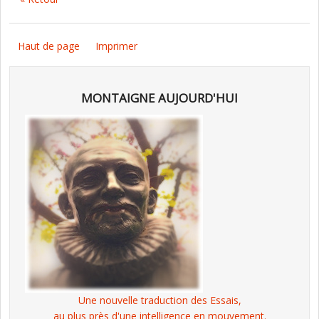
Haut de page
Imprimer
MONTAIGNE AUJOURD'HUI
Une nouvelle traduction des Essais,
au plus près d'une intelligence en mouvement.