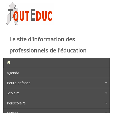
Le site d'information des
professionnels de l'éducation
Agenda
Petite enfance
Scolaire
Périscolaire