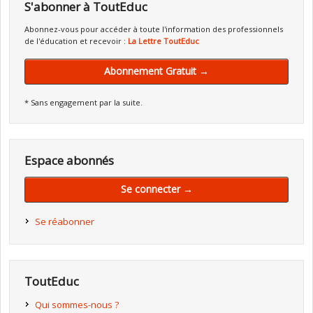
S'abonner à ToutEduc
Abonnez-vous pour accéder à toute l'information des professionnels
de l'éducation et recevoir :
La Lettre ToutEduc
Abonnement Gratuit →
* Sans engagement par la suite.
Espace abonnés
Se connecter →
Se réabonner
ToutEduc
Qui sommes-nous ?