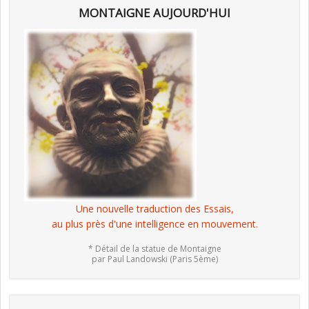
MONTAIGNE AUJOURD'HUI
Une nouvelle traduction des Essais,
au plus près d'une intelligence en mouvement.
* Détail de la statue de Montaigne
par Paul Landowski (Paris 5ème)