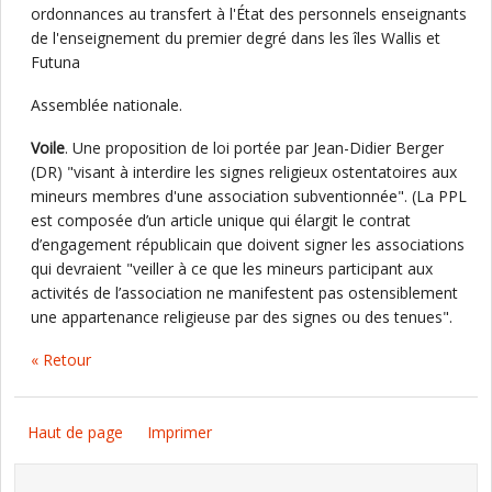
ordonnances au transfert à l'État des personnels enseignants
de l'enseignement du premier degré dans les îles Wallis et
Futuna
Assemblée nationale.
Voile
. Une proposition de loi portée par Jean-Didier Berger
(DR) "visant à interdire les signes religieux ostentatoires aux
mineurs membres d'une association subventionnée". (La PPL
est composée d’un article unique qui élargit le contrat
d’engagement républicain que doivent signer les associations
qui devraient "veiller à ce que les mineurs participant aux
activités de l’association ne manifestent pas ostensiblement
une appartenance religieuse par des signes ou des tenues".
« Retour
Haut de page
Imprimer