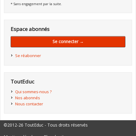
* Sans engagement par la suite.
Espace abonnés
Se connecter →
Se réabonner
ToutEduc
Qui sommes-nous ?
Nos abonnés
Nous contacter
©2012-26 ToutEduc - Tous droits réservés