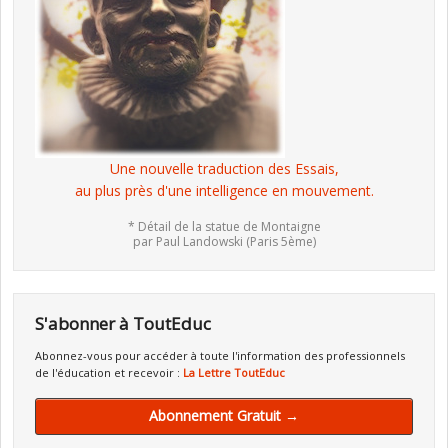
Une nouvelle traduction des Essais,
au plus près d'une intelligence en mouvement.
* Détail de la statue de Montaigne
par Paul Landowski (Paris 5ème)
S'abonner à ToutEduc
Abonnez-vous pour accéder à toute l'information des professionnels
de l'éducation et recevoir :
La Lettre ToutEduc
Abonnement Gratuit →