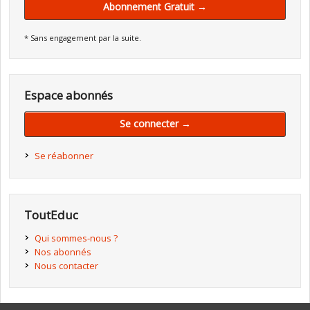
Abonnement Gratuit →
* Sans engagement par la suite.
Espace abonnés
Se connecter →
Se réabonner
ToutEduc
Qui sommes-nous ?
Nos abonnés
Nous contacter