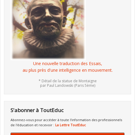
Une nouvelle traduction des Essais,
au plus près d'une intelligence en mouvement.
* Détail de la statue de Montaigne
par Paul Landowski (Paris 5ème)
S'abonner à ToutEduc
Abonnez-vous pour accéder à toute l'information des professionnels
de l'éducation et recevoir :
La Lettre ToutEduc