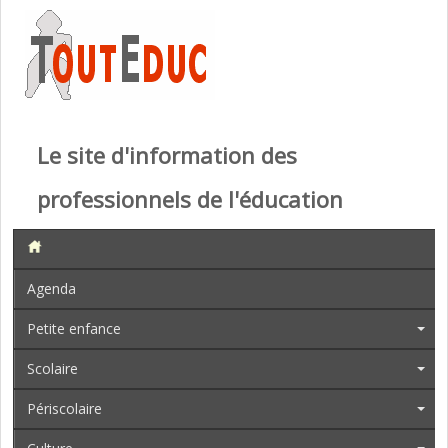
Le site d'information des
professionnels de l'éducation
Agenda
Petite enfance
Scolaire
Périscolaire