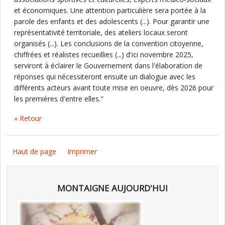
et économiques. Une attention particulière sera portée à la
parole des enfants et des adolescents (...). Pour garantir une
représentativité territoriale, des ateliers locaux seront
organisés (...). Les conclusions de la convention citoyenne,
chiffrées et réalistes recueillies (...) d'ici novembre 2025,
serviront à éclairer le Gouvernement dans l'élaboration de
réponses qui nécessiteront ensuite un dialogue avec les
différents acteurs avant toute mise en oeuvre, dès 2026 pour
les premières d'entre elles."
« Retour
Haut de page
Imprimer
MONTAIGNE AUJOURD'HUI