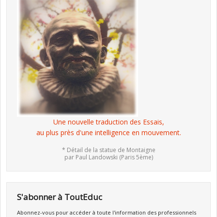
Une nouvelle traduction des Essais,
au plus près d'une intelligence en mouvement.
* Détail de la statue de Montaigne
par Paul Landowski (Paris 5ème)
S'abonner à ToutEduc
Abonnez-vous pour accéder à toute l'information des professionnels