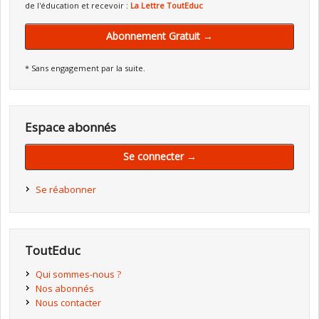
de l'éducation et recevoir :
La Lettre ToutEduc
Abonnement Gratuit →
* Sans engagement par la suite.
Espace abonnés
Se connecter →
Se réabonner
ToutEduc
Qui sommes-nous ?
Nos abonnés
Nous contacter