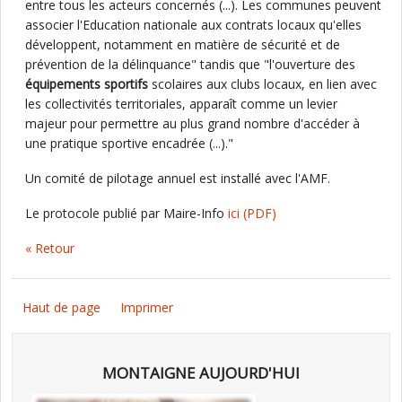
entre tous les acteurs concernés (...). Les communes peuvent
associer l'Education nationale aux contrats locaux qu'elles
développent, notamment en matière de sécurité et de
prévention de la délinquance" tandis que "l'ouverture des
équipements sportifs
scolaires aux clubs locaux, en lien avec
les collectivités territoriales, apparaît comme un levier
majeur pour permettre au plus grand nombre d'accéder à
une pratique sportive encadrée (...)."
Un comité de pilotage annuel est installé avec l'AMF.
Le protocole publié par Maire-Info
ici
(PDF)
« Retour
Haut de page
Imprimer
MONTAIGNE AUJOURD'HUI