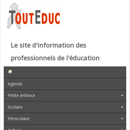
Le site d'information des
professionnels de l'éducation
Agenda
Petite enfance
Scolaire
Périscolaire