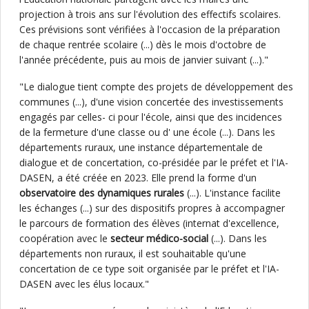
projection à trois ans sur l'évolution des effectifs scolaires.
Ces prévisions sont vérifiées à l'occasion de la préparation
de chaque rentrée scolaire (...) dès le mois d'octobre de
l'année précédente, puis au mois de janvier suivant (...)."
"Le dialogue tient compte des projets de développement des
communes (...), d'une vision concertée des investissements
engagés par celles- ci pour l'école, ainsi que des incidences
de la fermeture d'une classe ou d' une école (...). Dans les
départements ruraux, une instance départementale de
dialogue et de concertation, co-présidée par le préfet et l'IA-
DASEN, a été créée en 2023. Elle prend la forme d'un
observatoire des dynamiques rurales
(...). L'instance facilite
les échanges (...) sur des dispositifs propres à accompagner
le parcours de formation des élèves (internat d'excellence,
coopération avec le
secteur médico-social
(...). Dans les
départements non ruraux, il est souhaitable qu'une
concertation de ce type soit organisée par le préfet et l'IA-
DASEN avec les élus locaux."