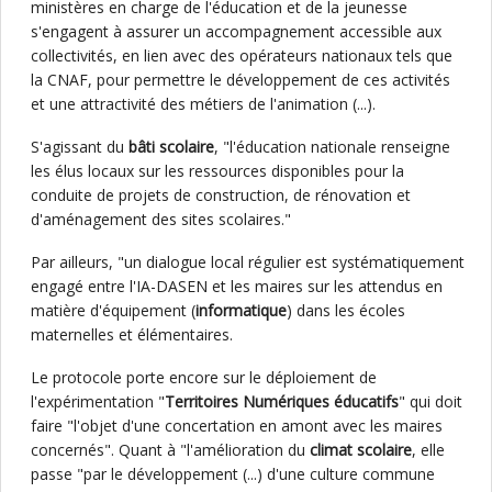
ministères en charge de l'éducation et de la jeunesse
s'engagent à assurer un accompagnement accessible aux
collectivités, en lien avec des opérateurs nationaux tels que
la CNAF, pour permettre le développement de ces activités
et une attractivité des métiers de l'animation (...).
S'agissant du
bâti scolaire
, "l'éducation nationale renseigne
les élus locaux sur les ressources disponibles pour la
conduite de projets de construction, de rénovation et
d'aménagement des sites scolaires."
Par ailleurs, "un dialogue local régulier est systématiquement
engagé entre l'IA-DASEN et les maires sur les attendus en
matière d'équipement (
informatique
) dans les écoles
maternelles et élémentaires.
Le protocole porte encore sur le déploiement de
l'expérimentation "
Territoires Numériques éducatifs
" qui doit
faire "l'objet d'une concertation en amont avec les maires
concernés". Quant à "l'amélioration du
climat scolaire
, elle
passe "par le développement (...) d'une culture commune