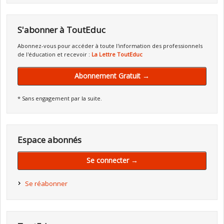
S'abonner à ToutEduc
Abonnez-vous pour accéder à toute l'information des professionnels
de l'éducation et recevoir :
La Lettre ToutEduc
Abonnement Gratuit →
* Sans engagement par la suite.
Espace abonnés
Se connecter →
Se réabonner