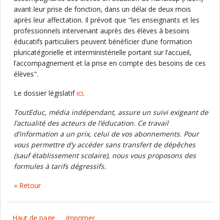
avant leur prise de fonction, dans un délai de deux mois
après leur affectation. Il prévoit que "les enseignants et les
professionnels intervenant auprès des élèves à besoins
éducatifs particuliers peuvent bénéficier d’une formation
pluricatégorielle et interministérielle portant sur l’accueil,
l’accompagnement et la prise en compte des besoins de ces
élèves".
Le dossier législatif
ici
.
ToutEduc, média indépendant, assure un suivi exigeant de
l’actualité des acteurs de l’éducation. Ce travail
d’information a un prix, celui de vos abonnements. Pour
vous permettre d’y accéder sans transfert de dépêches
(sauf établissement scolaire), nous vous proposons des
formules à tarifs dégressifs.
« Retour
Haut de page
Imprimer