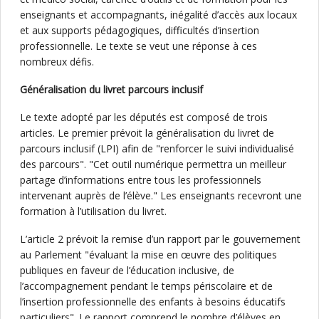
enseignants et accompagnants, inégalité d’accès aux locaux
et aux supports pédagogiques, difficultés d’insertion
professionnelle. Le texte se veut une réponse à ces
nombreux défis.
Généralisation du livret parcours inclusif
Le texte adopté par les députés est composé de trois
articles. Le premier prévoit la généralisation du livret de
parcours inclusif (LPI) afin de "renforcer le suivi individualisé
des parcours". "Cet outil numérique permettra un meilleur
partage d’informations entre tous les professionnels
intervenant auprès de l’élève." Les enseignants recevront une
formation à l’utilisation du livret.
L’article 2 prévoit la remise d’un rapport par le gouvernement
au Parlement "évaluant la mise en œuvre des politiques
publiques en faveur de l’éducation inclusive, de
l’accompagnement pendant le temps périscolaire et de
l’insertion professionnelle des enfants à besoins éducatifs
particuliers". Le rapport comprend le nombre d’élèves en