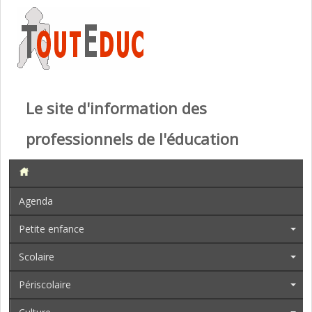
Le site d'information des
professionnels de l'éducation
Agenda
Petite enfance
Scolaire
Périscolaire