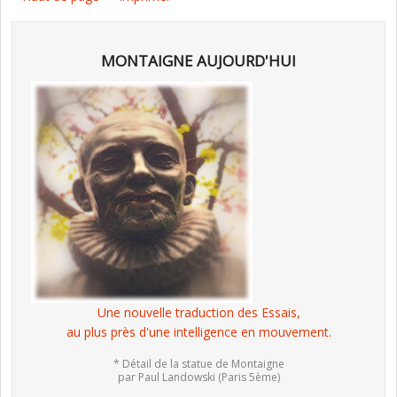
MONTAIGNE AUJOURD'HUI
Une nouvelle traduction des Essais,
au plus près d'une intelligence en mouvement.
* Détail de la statue de Montaigne
par Paul Landowski (Paris 5ème)