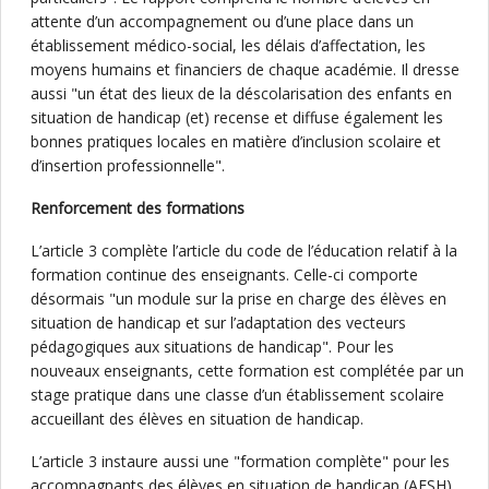
attente d’un accompagnement ou d’une place dans un
établissement médico-social, les délais d’affectation, les
moyens humains et financiers de chaque académie. Il dresse
aussi "un état des lieux de la déscolarisation des enfants en
situation de handicap (et) recense et diffuse également les
bonnes pratiques locales en matière d’inclusion scolaire et
d’insertion professionnelle".
Renforcement des formations
L’article 3 complète l’article du code de l’éducation relatif à la
formation continue des enseignants. Celle-ci comporte
désormais "un module sur la prise en charge des élèves en
situation de handicap et sur l’adaptation des vecteurs
pédagogiques aux situations de handicap". Pour les
nouveaux enseignants, cette formation est complétée par un
stage pratique dans une classe d’un établissement scolaire
accueillant des élèves en situation de handicap.
L’article 3 instaure aussi une "formation complète" pour les
accompagnants des élèves en situation de handicap (AESH)