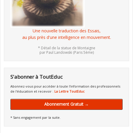
Une nouvelle traduction des Essais,
au plus près d'une intelligence en mouvement.
* Détail de la statue de Montaigne
par Paul Landowski (Paris 5ème)
S'abonner à ToutEduc
Abonnez-vous pour accéder à toute l'information des professionnels
de l'éducation et recevoir :
La Lettre ToutEduc
Abonnement Gratuit →
* Sans engagement par la suite.