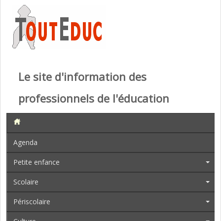
Le site d'information des
professionnels de l'éducation
Agenda
Petite enfance
Scolaire
Périscolaire