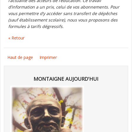
l’actualité des acteurs de l’éducation. Ce travail
d’information a un prix, celui de vos abonnements. Pour
vous permettre d’y accéder sans transfert de dépêches
(sauf établissement scolaire), nous vous proposons des
formules à tarifs dégressifs.
« Retour
Haut de page
Imprimer
MONTAIGNE AUJOURD'HUI