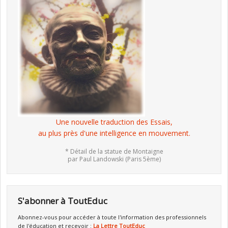
Une nouvelle traduction des Essais,
au plus près d'une intelligence en mouvement.
* Détail de la statue de Montaigne
par Paul Landowski (Paris 5ème)
S'abonner à ToutEduc
Abonnez-vous pour accéder à toute l'information des professionnels
de l'éducation et recevoir :
La Lettre ToutEduc