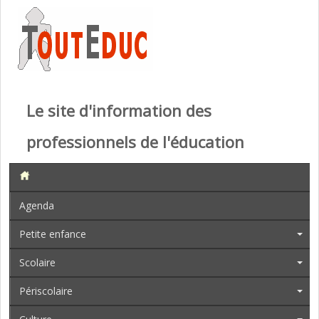
Le site d'information des
professionnels de l'éducation
Agenda
Petite enfance
Scolaire
Périscolaire