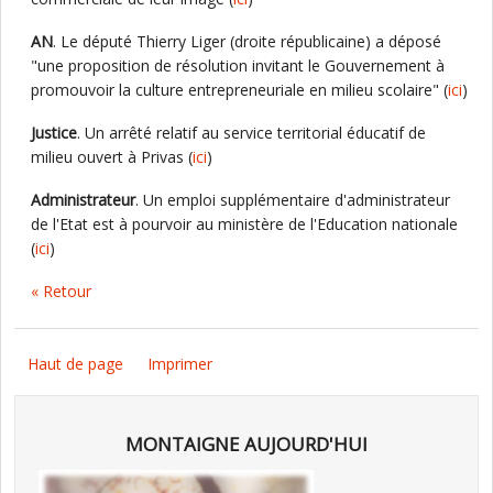
AN
. Le député Thierry Liger (droite républicaine) a déposé
"une proposition de résolution invitant le Gouvernement à
promouvoir la culture entrepreneuriale en milieu scolaire" (
ici
)
Justice
. Un arrêté relatif au service territorial éducatif de
milieu ouvert à Privas (
ici
)
Administrateur
. Un emploi supplémentaire d'administrateur
de l'Etat est à pourvoir au ministère de l'Education nationale
(
ici
)
« Retour
Haut de page
Imprimer
MONTAIGNE AUJOURD'HUI