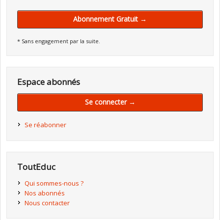
Abonnement Gratuit →
* Sans engagement par la suite.
Espace abonnés
Se connecter →
Se réabonner
ToutEduc
Qui sommes-nous ?
Nos abonnés
Nous contacter