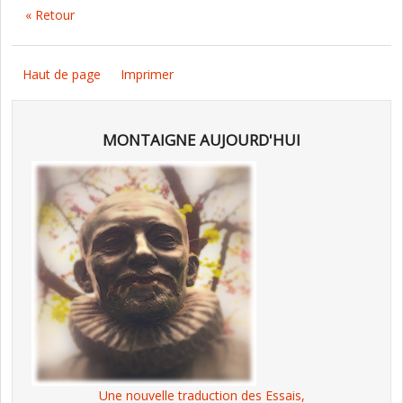
« Retour
Haut de page
Imprimer
MONTAIGNE AUJOURD'HUI
Une nouvelle traduction des Essais,