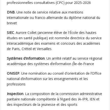
professionnelles consultatives (CPC) pour 2025-2026
DNB
. Une note de service relative aux mentions
internationale ou franco-allemande du diplôme national du
brevet
SIEC
. Aurore Collet (ancienne élève de l'École des hautes
études en santé publique) est nommée directrice du service
interacadémique des examens et concours des académies
de Paris, Créteil et Versailles
Systèmes d'information
. Un arrêté relatif au service régional
académique des systèmes d’information (Île-de-France
ONISEP
. Une nomination au conseil d'orientation de l’Office
national d’information sur les enseignements et les
professions
Inspection
. La composition de la commission administrative
paritaire nationale compétente à l’égard des IA-IPR, IEN et
des inspecteurs de la jeunesse et des sports