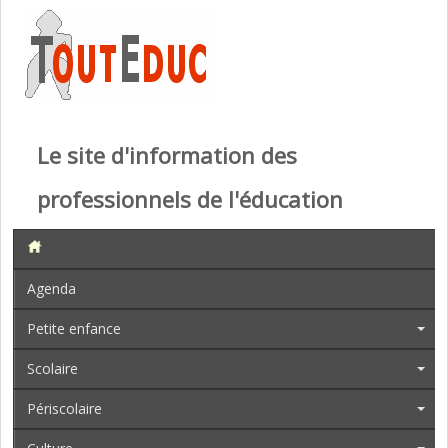
Le site d'information des
professionnels de l'éducation
Agenda
Petite enfance
Scolaire
Périscolaire