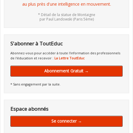
au plus près d'une intelligence en mouvement.
* Détail de la statue de Montaigne
par Paul Landowski (Paris 5ème)
S'abonner à ToutEduc
Abonnez-vous pour accéder à toute l'information des professionnels
de l'éducation et recevoir :
La Lettre ToutEduc
Abonnement Gratuit →
* Sans engagement par la suite.
Espace abonnés
Se connecter →