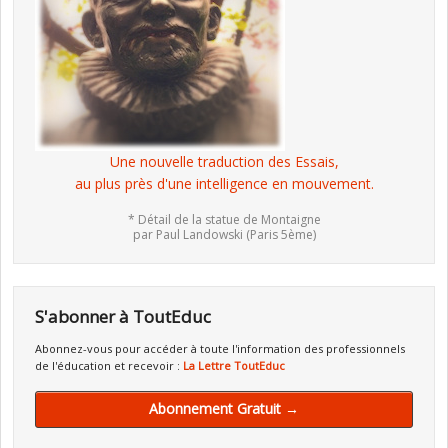
Une nouvelle traduction des Essais,
au plus près d'une intelligence en mouvement.
* Détail de la statue de Montaigne
par Paul Landowski (Paris 5ème)
S'abonner à ToutEduc
Abonnez-vous pour accéder à toute l'information des professionnels
de l'éducation et recevoir :
La Lettre ToutEduc
Abonnement Gratuit →