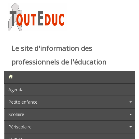
Le site d'information des
professionnels de l'éducation
Agenda
Petite enfance
Scolaire
Périscolaire