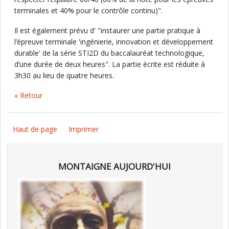
terminales et 40% pour le contrôle continu)".
Il est également prévu d' "instaurer une partie pratique à
l’épreuve terminale 'ingénierie, innovation et développement
durable' de la série STI2D du baccalauréat technologique,
d’une durée de deux heures". La partie écrite est réduite à
3h30 au lieu de quatre heures.
« Retour
Haut de page
Imprimer
MONTAIGNE AUJOURD'HUI