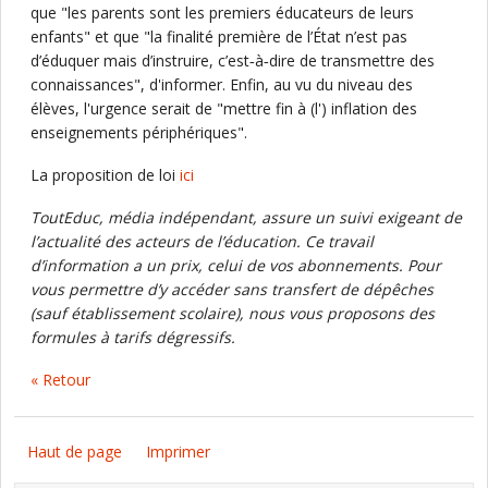
que "les parents sont les premiers éducateurs de leurs
enfants" et que "la finalité première de l’État n’est pas
d’éduquer mais d’instruire, c’est‑à‑dire de transmettre des
connaissances", d'informer. Enfin, au vu du niveau des
élèves, l'urgence serait de "mettre fin à (l') inflation des
enseignements périphériques".
La proposition de loi
ici
ToutEduc, média indépendant, assure un suivi exigeant de
l’actualité des acteurs de l’éducation. Ce travail
d’information a un prix, celui de vos abonnements. Pour
vous permettre d’y accéder sans transfert de dépêches
(sauf établissement scolaire), nous vous proposons des
formules à tarifs dégressifs.
« Retour
Haut de page
Imprimer