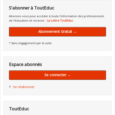
S'abonner à ToutEduc
Abonnez-vous pour accéder à toute l'information des professionnels
de l'éducation et recevoir :
La Lettre ToutEduc
Abonnement Gratuit →
* Sans engagement par la suite.
Espace abonnés
Se connecter →
Se réabonner
ToutEduc