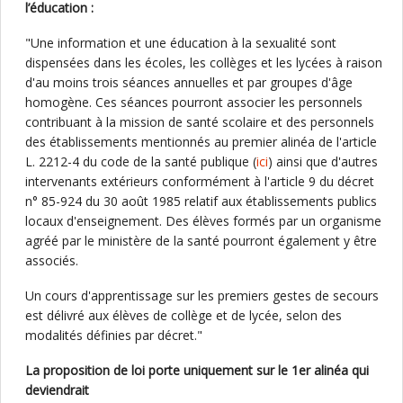
l’éducation :
"Une information et une éducation à la sexualité sont
dispensées dans les écoles, les collèges et les lycées à raison
d'au moins trois séances annuelles et par groupes d'âge
homogène. Ces séances pourront associer les personnels
contribuant à la mission de santé scolaire et des personnels
des établissements mentionnés au premier alinéa de l'article
L. 2212-4 du code de la santé publique (
ici
) ainsi que d'autres
intervenants extérieurs conformément à l'article 9 du décret
n° 85-924 du 30 août 1985 relatif aux établissements publics
locaux d'enseignement. Des élèves formés par un organisme
agréé par le ministère de la santé pourront également y être
associés.
Un cours d'apprentissage sur les premiers gestes de secours
est délivré aux élèves de collège et de lycée, selon des
modalités définies par décret."
La proposition de loi porte uniquement sur le 1er alinéa qui
deviendrait