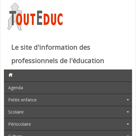
Le site d'information des
professionnels de l'éducation
Agenda
Petite enfance
Scolaire
Périscolaire