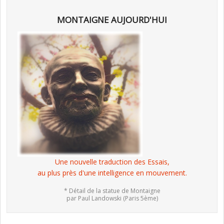
MONTAIGNE AUJOURD'HUI
Une nouvelle traduction des Essais,
au plus près d'une intelligence en mouvement.
* Détail de la statue de Montaigne
par Paul Landowski (Paris 5ème)