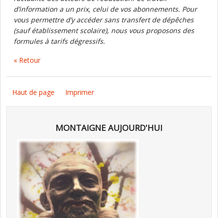
d’information a un prix, celui de vos abonnements. Pour
vous permettre d’y accéder sans transfert de dépêches
(sauf établissement scolaire), nous vous proposons des
formules à tarifs dégressifs.
« Retour
Haut de page
Imprimer
MONTAIGNE AUJOURD'HUI