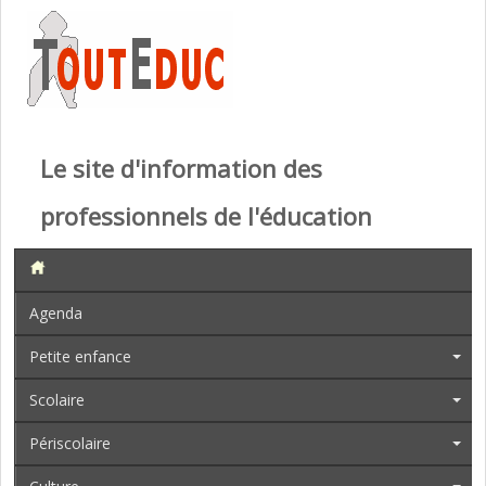
Le site d'information des
professionnels de l'éducation
Agenda
Petite enfance
Scolaire
Périscolaire