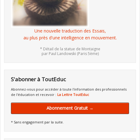
Une nouvelle traduction des Essais,
au plus près d'une intelligence en mouvement.
* Détail de la statue de Montaigne
par Paul Landowski (Paris 5ème)
S'abonner à ToutEduc
Abonnez-vous pour accéder à toute l'information des professionnels
de l'éducation et recevoir :
La Lettre ToutEduc
Abonnement Gratuit →
* Sans engagement par la suite.