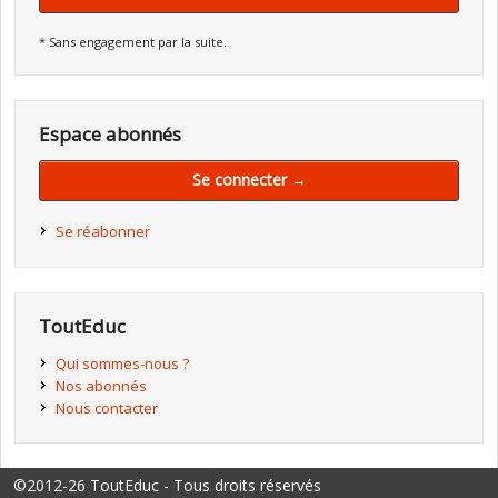
* Sans engagement par la suite.
Espace abonnés
Se connecter →
Se réabonner
ToutEduc
Qui sommes-nous ?
Nos abonnés
Nous contacter
©2012-26 ToutEduc - Tous droits réservés