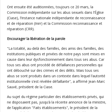
Ont ensuite été auditionnées, toujours ce 20 mars, la
Commission indépendante sur les abus sexuels dans l’Église
(Ciase), l’Instance nationale indépendante de reconnaissance
et de réparation (Inirr) et la Commission reconnaissance et
réparation (CRR).
Encourager la libération de la parole
"La totalité, au-delà des familles, des amis des familles, des
institutions publiques et privées de notre pays sont mises en
cause dans leur dysfonctionnement dans tous ses abus. Car
tous ses abus ont procédé de défaillances personnelles qui
ont débouché sur des crimes et des délits. Mais tous ses
abus se sont produits dans un contexte dans lequel l’autorité
institutionnelle s’est révélée défaillante", a affirmé Jean-Marc
Sauvé, président de la Ciase.
Au sujet du régime particulier des établissements privés, qui
ne disposaient pas, jusqu’à la récente annonce de la ministre,
de l’application "Faits établissements", le président de la