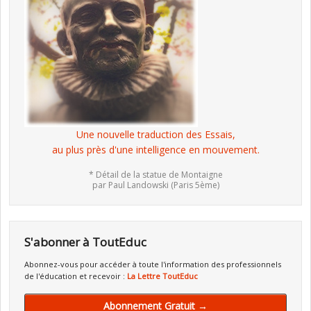
Une nouvelle traduction des Essais,
au plus près d'une intelligence en mouvement.
* Détail de la statue de Montaigne
par Paul Landowski (Paris 5ème)
S'abonner à ToutEduc
Abonnez-vous pour accéder à toute l'information des professionnels
de l'éducation et recevoir :
La Lettre ToutEduc
Abonnement Gratuit →