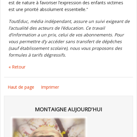
est de nature à favoriser l’expression des enfants victimes
est une priorité absolument essentielle."
ToutEduc, média indépendant, assure un suivi exigeant de
l’actualité des acteurs de l’éducation. Ce travail
d’information a un prix, celui de vos abonnements. Pour
vous permettre d’y accéder sans transfert de dépêches
(sauf établissement scolaire), nous vous proposons des
formules à tarifs dégressifs.
« Retour
Haut de page
Imprimer
MONTAIGNE AUJOURD'HUI