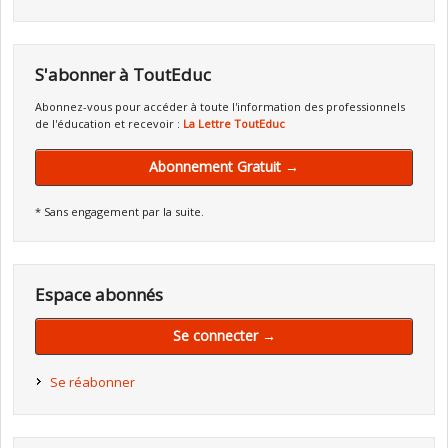
S'abonner à ToutEduc
Abonnez-vous pour accéder à toute l'information des professionnels
de l'éducation et recevoir :
La Lettre ToutEduc
Abonnement Gratuit →
* Sans engagement par la suite.
Espace abonnés
Se connecter →
Se réabonner