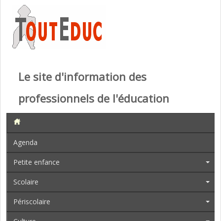
Le site d'information des
professionnels de l'éducation
Agenda
Petite enfance
Scolaire
Périscolaire