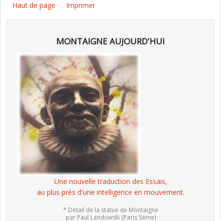
Haut de page
Imprimer
MONTAIGNE AUJOURD'HUI
Une nouvelle traduction des Essais,
au plus près d'une intelligence en mouvement.
* Détail de la statue de Montaigne
par Paul Landowski (Paris 5ème)