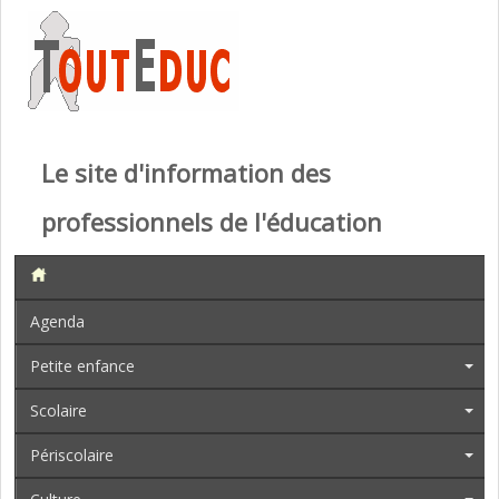
Le site d'information des
professionnels de l'éducation
Agenda
Petite enfance
Scolaire
Périscolaire