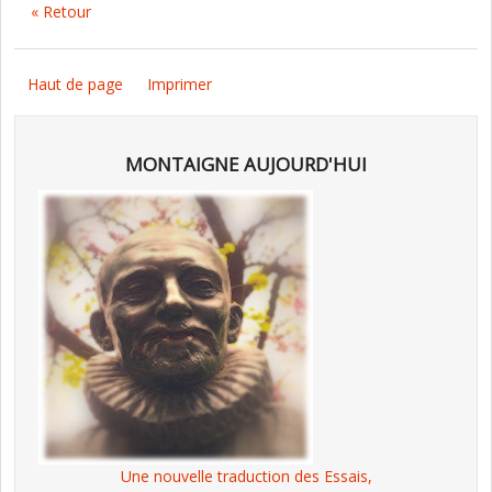
« Retour
Haut de page
Imprimer
MONTAIGNE AUJOURD'HUI
Une nouvelle traduction des Essais,