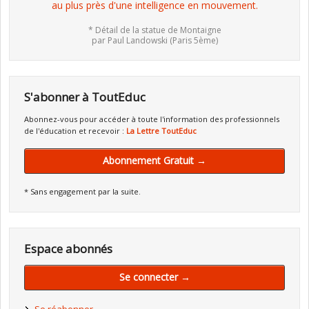
au plus près d'une intelligence en mouvement.
* Détail de la statue de Montaigne
par Paul Landowski (Paris 5ème)
S'abonner à ToutEduc
Abonnez-vous pour accéder à toute l'information des professionnels
de l'éducation et recevoir :
La Lettre ToutEduc
Abonnement Gratuit →
* Sans engagement par la suite.
Espace abonnés
Se connecter →