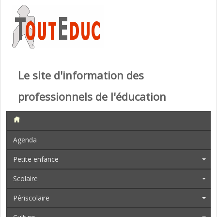
Le site d'information des
professionnels de l'éducation
Agenda
Petite enfance
Scolaire
Périscolaire