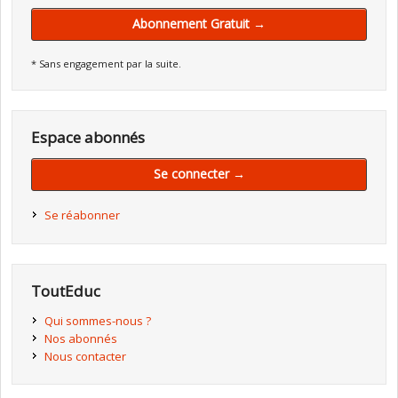
Abonnement Gratuit →
* Sans engagement par la suite.
Espace abonnés
Se connecter →
Se réabonner
ToutEduc
Qui sommes-nous ?
Nos abonnés
Nous contacter