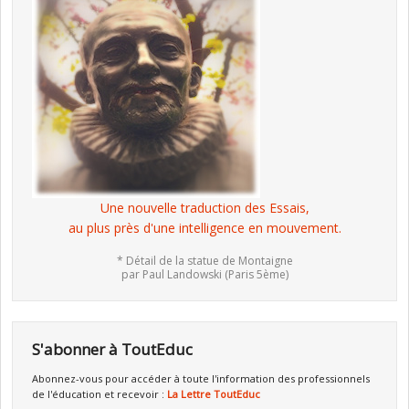
Une nouvelle traduction des Essais,
au plus près d'une intelligence en mouvement.
* Détail de la statue de Montaigne
par Paul Landowski (Paris 5ème)
S'abonner à ToutEduc
Abonnez-vous pour accéder à toute l'information des professionnels
de l'éducation et recevoir :
La Lettre ToutEduc