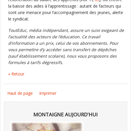
la baisse des aides à l’apprentissage : autant de facteurs qui
sont une menace pour l’accompagnement des jeunes, alerte
le syndicat.
ToutEduc, média indépendant, assure un suivi exigeant de
l’actualité des acteurs de l’éducation. Ce travail
d’information a un prix, celui de vos abonnements. Pour
vous permettre d’y accéder sans transfert de dépêches
(sauf établissement scolaire), nous vous proposons des
formules à tarifs dégressifs.
« Retour
Haut de page
Imprimer
MONTAIGNE AUJOURD'HUI