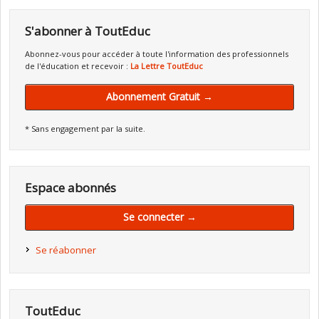
S'abonner à ToutEduc
Abonnez-vous pour accéder à toute l'information des professionnels
de l'éducation et recevoir :
La Lettre ToutEduc
Abonnement Gratuit →
* Sans engagement par la suite.
Espace abonnés
Se connecter →
Se réabonner
ToutEduc