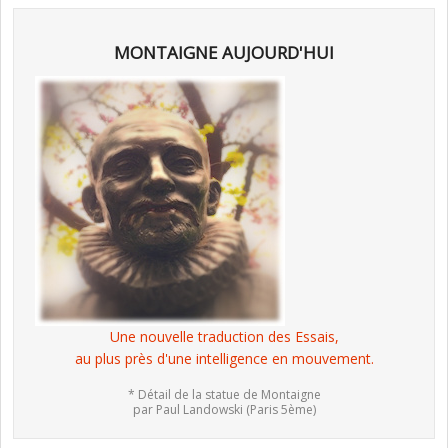
MONTAIGNE AUJOURD'HUI
Une nouvelle traduction des Essais,
au plus près d'une intelligence en mouvement.
* Détail de la statue de Montaigne
par Paul Landowski (Paris 5ème)