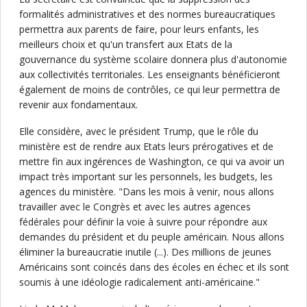
formalités administratives et des normes bureaucratiques
permettra aux parents de faire, pour leurs enfants, les
meilleurs choix et qu'un transfert aux Etats de la
gouvernance du système scolaire donnera plus d'autonomie
aux collectivités territoriales. Les enseignants bénéficieront
également de moins de contrôles, ce qui leur permettra de
revenir aux fondamentaux.
Elle considère, avec le président Trump, que le rôle du
ministère est de rendre aux Etats leurs prérogatives et de
mettre fin aux ingérences de Washington, ce qui va avoir un
impact très important sur les personnels, les budgets, les
agences du ministère. "Dans les mois à venir, nous allons
travailler avec le Congrès et avec les autres agences
fédérales pour définir la voie à suivre pour répondre aux
demandes du président et du peuple américain. Nous allons
éliminer la bureaucratie inutile (...). Des millions de jeunes
Américains sont coincés dans des écoles en échec et ils sont
soumis à une idéologie radicalement anti-américaine."