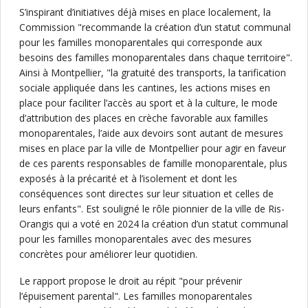
S’inspirant d’initiatives déjà mises en place localement, la
Commission "recommande la création d’un statut communal
pour les familles monoparentales qui corresponde aux
besoins des familles monoparentales dans chaque territoire".
Ainsi à Montpellier, "la gratuité des transports, la tarification
sociale appliquée dans les cantines, les actions mises en
place pour faciliter l’accès au sport et à la culture, le mode
d’attribution des places en crèche favorable aux familles
monoparentales, l’aide aux devoirs sont autant de mesures
mises en place par la ville de Montpellier pour agir en faveur
de ces parents responsables de famille monoparentale, plus
exposés à la précarité et à l’isolement et dont les
conséquences sont directes sur leur situation et celles de
leurs enfants". Est souligné le rôle pionnier de la ville de Ris-
Orangis qui a voté en 2024 la création d’un statut communal
pour les familles monoparentales avec des mesures
concrètes pour améliorer leur quotidien.
Le rapport propose le droit au répit "pour prévenir
l’épuisement parental". Les familles monoparentales