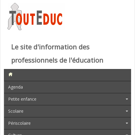
Le site d'information des
professionnels de l'éducation
Agenda
Petite enfance
Scolaire
Périscolaire