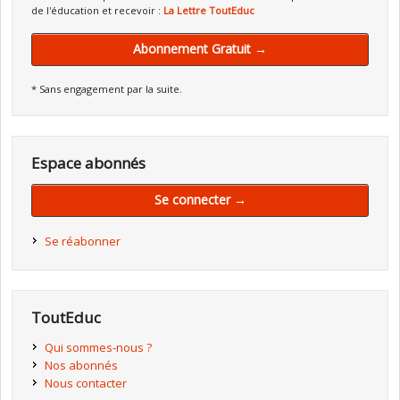
de l'éducation et recevoir :
La Lettre ToutEduc
Abonnement Gratuit →
* Sans engagement par la suite.
Espace abonnés
Se connecter →
Se réabonner
ToutEduc
Qui sommes-nous ?
Nos abonnés
Nous contacter