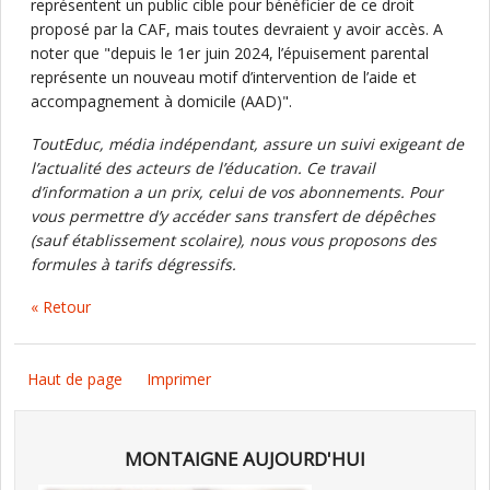
représentent un public cible pour bénéficier de ce droit
proposé par la CAF, mais toutes devraient y avoir accès. A
noter que "depuis le 1er juin 2024, l’épuisement parental
représente un nouveau motif d’intervention de l’aide et
accompagnement à domicile (AAD)".
ToutEduc, média indépendant, assure un suivi exigeant de
l’actualité des acteurs de l’éducation. Ce travail
d’information a un prix, celui de vos abonnements. Pour
vous permettre d’y accéder sans transfert de dépêches
(sauf établissement scolaire), nous vous proposons des
formules à tarifs dégressifs.
« Retour
Haut de page
Imprimer
MONTAIGNE AUJOURD'HUI