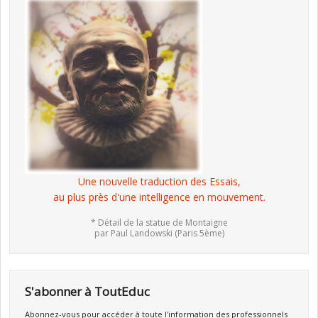
Une nouvelle traduction des Essais,
au plus près d'une intelligence en mouvement.
* Détail de la statue de Montaigne
par Paul Landowski (Paris 5ème)
S'abonner à ToutEduc
Abonnez-vous pour accéder à toute l'information des professionnels