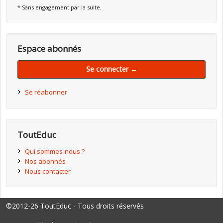
* Sans engagement par la suite.
Espace abonnés
Se connecter →
Se réabonner
ToutEduc
Qui sommes-nous ?
Nos abonnés
Nous contacter
©2012-26 ToutEduc - Tous droits réservés