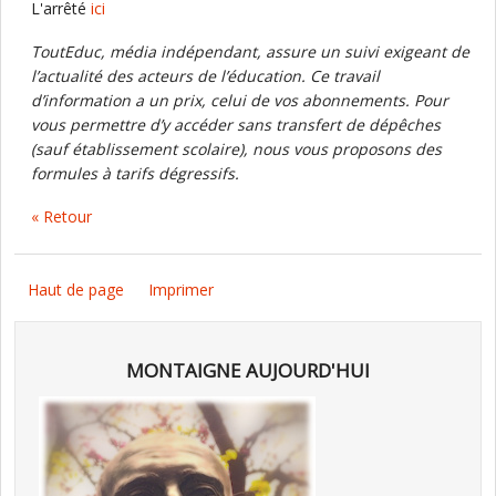
L'arrêté
ici
ToutEduc, média indépendant, assure un suivi exigeant de
l’actualité des acteurs de l’éducation. Ce travail
d’information a un prix, celui de vos abonnements. Pour
vous permettre d’y accéder sans transfert de dépêches
(sauf établissement scolaire), nous vous proposons des
formules à tarifs dégressifs.
« Retour
Haut de page
Imprimer
MONTAIGNE AUJOURD'HUI