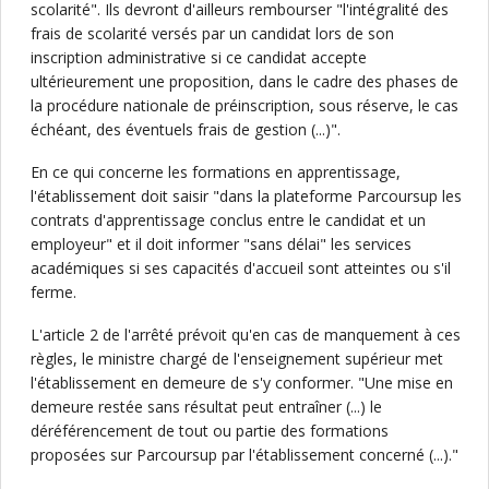
scolarité". Ils devront d'ailleurs rembourser "l'intégralité des
frais de scolarité versés par un candidat lors de son
inscription administrative si ce candidat accepte
ultérieurement une proposition, dans le cadre des phases de
la procédure nationale de préinscription, sous réserve, le cas
échéant, des éventuels frais de gestion (...)".
En ce qui concerne les formations en apprentissage,
l'établissement doit saisir "dans la plateforme Parcoursup les
contrats d'apprentissage conclus entre le candidat et un
employeur" et il doit informer "sans délai" les services
académiques si ses capacités d'accueil sont atteintes ou s'il
ferme.
L'article 2 de l'arrêté prévoit qu'en cas de manquement à ces
règles, le ministre chargé de l'enseignement supérieur met
l'établissement en demeure de s'y conformer. "Une mise en
demeure restée sans résultat peut entraîner (...) le
déréférencement de tout ou partie des formations
proposées sur Parcoursup par l'établissement concerné (...)."