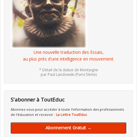
Une nouvelle traduction des Essais,
au plus près d'une intelligence en mouvement.
* Détail de la statue de Montaigne
par Paul Landowski (Paris 5ème)
S'abonner à ToutEduc
Abonnez-vous pour accéder à toute l'information des professionnels
de l'éducation et recevoir :
La Lettre ToutEduc
Abonnement Gratuit →