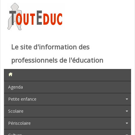
Le site d'information des
professionnels de l'éducation
Agenda
Petite enfance
Scolaire
Périscolaire