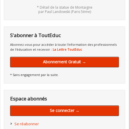
* Détail de la statue de Montaigne
par Paul Landowski (Paris 5ème)
S'abonner à ToutEduc
Abonnez-vous pour accéder à toute l'information des professionnels
de l'éducation et recevoir :
La Lettre ToutEduc
Abonnement Gratuit →
* Sans engagement par la suite.
Espace abonnés
Se connecter →
Se réabonner