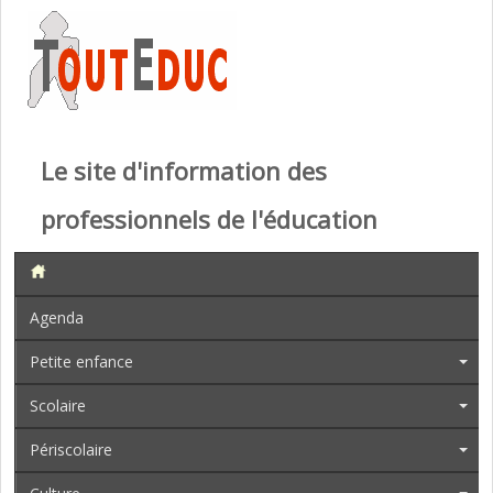
Le site d'information des
professionnels de l'éducation
Agenda
Petite enfance
Scolaire
Périscolaire