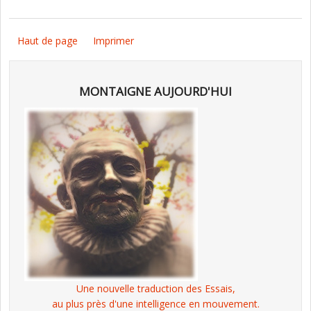
Haut de page
Imprimer
MONTAIGNE AUJOURD'HUI
Une nouvelle traduction des Essais,
au plus près d'une intelligence en mouvement.