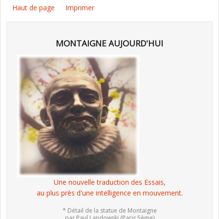
Haut de page
Imprimer
MONTAIGNE AUJOURD'HUI
Une nouvelle traduction des Essais,
au plus près d'une intelligence en mouvement.
* Détail de la statue de Montaigne
par Paul Landowski (Paris 5ème)