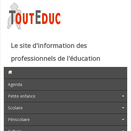
Le site d'information des
professionnels de l'éducation
Agenda
Petite enfance
Scolaire
Périscolaire