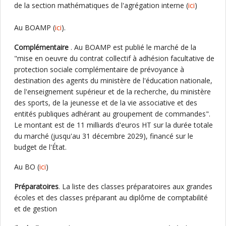
de la section mathématiques de l'agrégation interne (
ici
)
Au BOAMP (
ici
).
Complémentaire
. Au BOAMP est publié le marché de la
"mise en oeuvre du contrat collectif à adhésion facultative de
protection sociale complémentaire de prévoyance à
destination des agents du ministère de l'éducation nationale,
de l'enseignement supérieur et de la recherche, du ministère
des sports, de la jeunesse et de la vie associative et des
entités publiques adhérant au groupement de commandes".
Le montant est de 11 milliards d'euros HT sur la durée totale
du marché (jusqu'au 31 décembre 2029), financé sur le
budget de l'État.
Au BO (
ici
)
Préparatoires
. La liste des classes préparatoires aux grandes
écoles et des classes préparant au diplôme de comptabilité
et de gestion