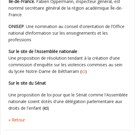
Ile-de-France.
Fabien Oppermann, inspecteur général, est
nommé secrétaire général de la région académique Île-de-
France
ONISEP
. Une nomination au conseil d'orientation de l’Office
national d’information sur les enseignements et les
professions
Sur le site de l'Assemblée nationale
:
Une proposition de résolution tendant à la création d'une
commission d'enquête sur les violences commises au sein
du lycée Notre-Dame de Bétharram (
ici
)
Sur le site du Sénat
Une proposition de loi pour que le Sénat comme l'Assemblée
nationale soient dotés d'une délégation parlementaire aux
droits de l'enfant (
ici
)
« Retour