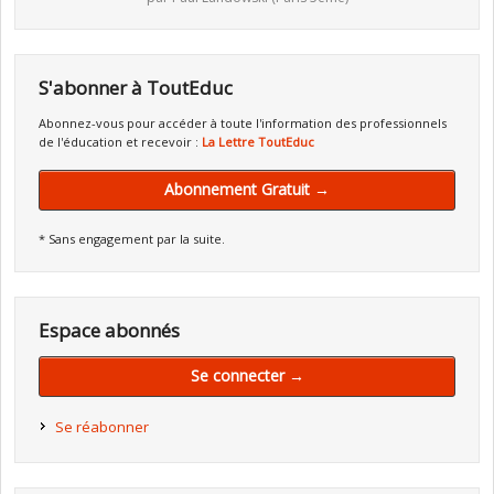
S'abonner à ToutEduc
Abonnez-vous pour accéder à toute l'information des professionnels
de l'éducation et recevoir :
La Lettre ToutEduc
Abonnement Gratuit →
* Sans engagement par la suite.
Espace abonnés
Se connecter →
Se réabonner