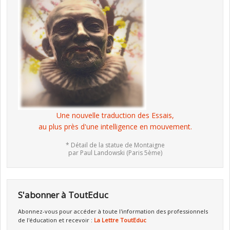
Une nouvelle traduction des Essais,
au plus près d'une intelligence en mouvement.
* Détail de la statue de Montaigne
par Paul Landowski (Paris 5ème)
S'abonner à ToutEduc
Abonnez-vous pour accéder à toute l'information des professionnels
de l'éducation et recevoir :
La Lettre ToutEduc