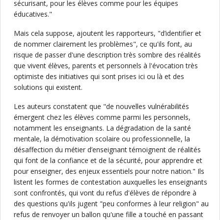
sécurisant, pour les élèves comme pour les équipes
éducatives."
Mais cela suppose, ajoutent les rapporteurs, "d’identifier et
de nommer clairement les problèmes", ce qu'ils font, au
risque de passer d'une description très sombre des réalités
que vivent élèves, parents et personnels à l'évocation très
optimiste des initiatives qui sont prises ici ou là et des
solutions qui existent.
Les auteurs constatent que "de nouvelles vulnérabilités
émergent chez les élèves comme parmi les personnels,
notamment les enseignants. La dégradation de la santé
mentale, la démotivation scolaire ou professionnelle, la
désaffection du métier d’enseignant témoignent de réalités
qui font de la confiance et de la sécurité, pour apprendre et
pour enseigner, des enjeux essentiels pour notre nation." Ils
listent les formes de contestation auxquelles les enseignants
sont confrontés, qui vont du refus d'élèves de répondre à
des questions qu'ils jugent "peu conformes à leur religion" au
refus de renvoyer un ballon qu'une fille a touché en passant