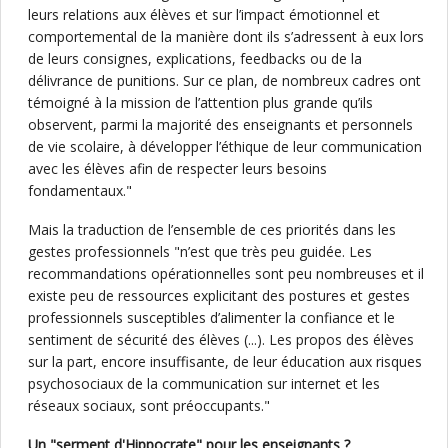
leurs relations aux élèves et sur l’impact émotionnel et
comportemental de la manière dont ils s’adressent à eux lors
de leurs consignes, explications, feedbacks ou de la
délivrance de punitions. Sur ce plan, de nombreux cadres ont
témoigné à la mission de l’attention plus grande qu’ils
observent, parmi la majorité des enseignants et personnels
de vie scolaire, à développer l’éthique de leur communication
avec les élèves afin de respecter leurs besoins
fondamentaux."
Mais la traduction de l’ensemble de ces priorités dans les
gestes professionnels "n’est que très peu guidée. Les
recommandations opérationnelles sont peu nombreuses et il
existe peu de ressources explicitant des postures et gestes
professionnels susceptibles d’alimenter la confiance et le
sentiment de sécurité des élèves (...). Les propos des élèves
sur la part, encore insuffisante, de leur éducation aux risques
psychosociaux de la communication sur internet et les
réseaux sociaux, sont préoccupants."
Un "serment d'Hippocrate" pour les enseignants ?