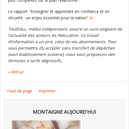
plus complexes sur le plan relationnel".
Le rapport "Enseigner et apprendre en confiance et en
sécurité : un enjeu essentiel pour la nation"
ici
ToutEduc, média indépendant, assure un suivi exigeant de
l’actualité des acteurs de l’éducation. Ce travail
d’information a un prix, celui de vos abonnements. Pour
vous permettre d’y accéder sans transfert de dépêches
(sauf établissement scolaire), nous vous proposons des
formules à tarifs dégressifs.
« Retour
Haut de page
Imprimer
MONTAIGNE AUJOURD'HUI