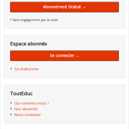
Abonnement Gratuit →
* Sans engagement par la suite.
Espace abonnés
Se connecter →
Se réabonner
ToutEduc
Qui sommes-nous ?
Nos abonnés
Nous contacter