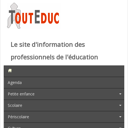
Le site d'information des
professionnels de l'éducation
Agenda
Petite enfance
Scolaire
Périscolaire