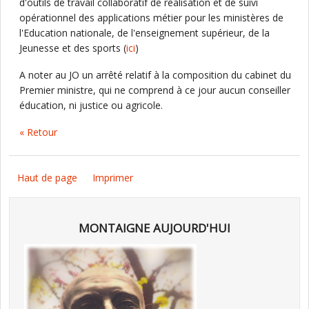
d'outils de travail collaboratif de réalisation et de suivi
opérationnel des applications métier pour les ministères de
l'Education nationale, de l'enseignement supérieur, de la
Jeunesse et des sports (
ici
)
A noter au JO un arrêté relatif à la composition du cabinet du
Premier ministre, qui ne comprend à ce jour aucun conseiller
éducation, ni justice ou agricole.
« Retour
Haut de page
Imprimer
MONTAIGNE AUJOURD'HUI