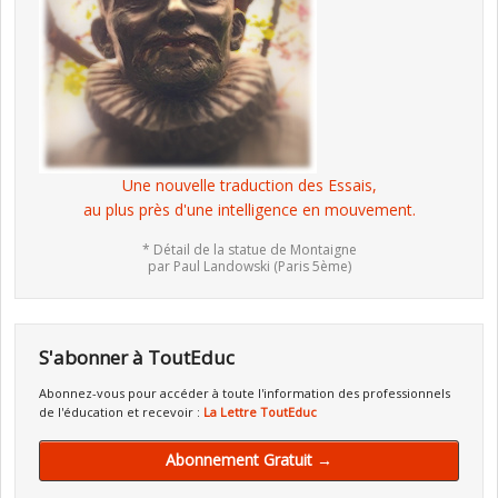
Une nouvelle traduction des Essais,
au plus près d'une intelligence en mouvement.
* Détail de la statue de Montaigne
par Paul Landowski (Paris 5ème)
S'abonner à ToutEduc
Abonnez-vous pour accéder à toute l'information des professionnels
de l'éducation et recevoir :
La Lettre ToutEduc
Abonnement Gratuit →