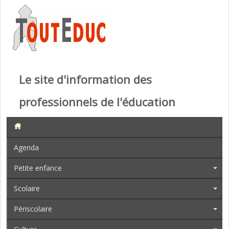
Le site d'information des
professionnels de l'éducation
Agenda
Petite enfance
Scolaire
Périscolaire