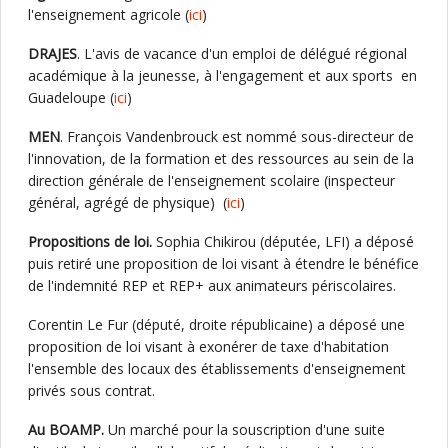
l'enseignement agricole (
ici
)
DRAJES
. L'avis de vacance d'un emploi de délégué régional
académique à la jeunesse, à l'engagement et aux sports en
Guadeloupe (
ici
)
MEN
. François Vandenbrouck est nommé sous-directeur de
l'innovation, de la formation et des ressources au sein de la
direction générale de l'enseignement scolaire (inspecteur
général, agrégé de physique) (
ici
)
Propositions de loi.
Sophia Chikirou (députée, LFI) a déposé
puis retiré une proposition de loi visant à étendre le bénéfice
de l'indemnité REP et REP+ aux animateurs périscolaires.
Corentin Le Fur (député, droite républicaine) a déposé une
proposition de loi visant à exonérer de taxe d'habitation
l'ensemble des locaux des établissements d'enseignement
privés sous contrat.
Au BOAMP.
Un marché pour la souscription d'une suite