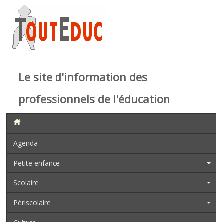
Le site d'information des
professionnels de l'éducation
Agenda
Petite enfance
Scolaire
Périscolaire