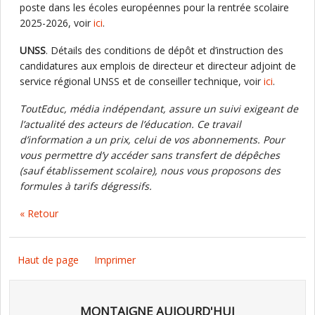
poste dans les écoles européennes pour la rentrée scolaire
2025-2026, voir
ici
.
UNSS
. Détails des conditions de dépôt et d’instruction des
candidatures aux emplois de directeur et directeur adjoint de
service régional UNSS et de conseiller technique, voir
ici
.
ToutEduc, média indépendant, assure un suivi exigeant de
l’actualité des acteurs de l’éducation. Ce travail
d’information a un prix, celui de vos abonnements. Pour
vous permettre d’y accéder sans transfert de dépêches
(sauf établissement scolaire), nous vous proposons des
formules à tarifs dégressifs.
« Retour
Haut de page
Imprimer
MONTAIGNE AUJOURD'HUI