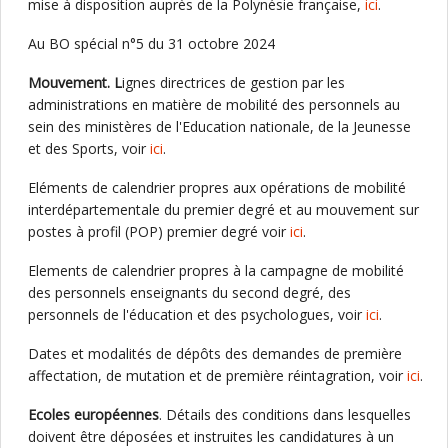
mise à disposition auprès de la Polynésie française,
ici
.
Au BO spécial n°5 du 31 octobre 2024
Mouvement. L
ignes directrices de gestion par les
administrations en matière de mobilité des personnels au
sein des ministères de l'Education nationale, de la Jeunesse
et des Sports, voir
ici
.
Eléments de calendrier propres aux opérations de mobilité
interdépartementale du premier degré et au mouvement sur
postes à profil (POP) premier degré voir
ici
.
Elements de calendrier propres à la campagne de mobilité
des personnels enseignants du second degré, des
personnels de l'éducation et des psychologues, voir
ici
.
Dates et modalités de dépôts des demandes de première
affectation, de mutation et de première réintagration, voir
ici
.
Ecoles européennes
. Détails des conditions dans lesquelles
doivent être déposées et instruites les candidatures à un