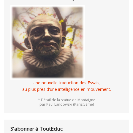
Une nouvelle traduction des Essais,
au plus près d'une intelligence en mouvement.
* Détail de la statue de Montaigne
par Paul Landowski (Paris 5ème)
S'abonner à ToutEduc