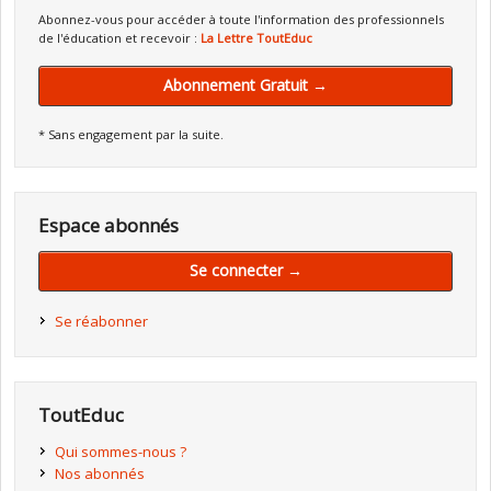
Abonnez-vous pour accéder à toute l'information des professionnels
de l'éducation et recevoir :
La Lettre ToutEduc
Abonnement Gratuit →
* Sans engagement par la suite.
Espace abonnés
Se connecter →
Se réabonner
ToutEduc
Qui sommes-nous ?
Nos abonnés