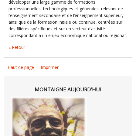
développer une large gamme de formations
professionnelles, technologiques et générales, relevant de
l’enseignement secondaire et de l’enseignement supérieur,
ainsi que de la formation initiale ou continue, centrées sur
des filières spécifiques et sur un secteur d’activité
correspondant à un enjeu économique national ou régiona".
« Retour
Haut de page
Imprimer
MONTAIGNE AUJOURD'HUI