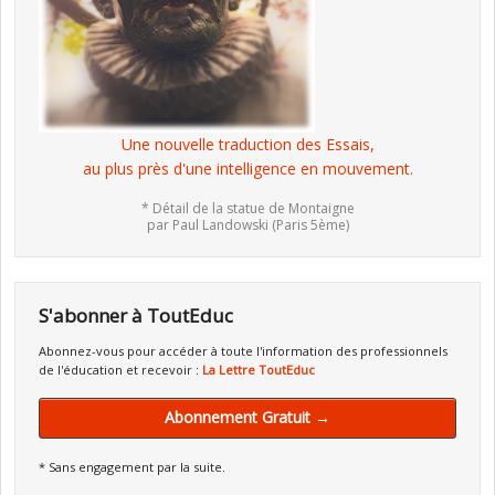
Une nouvelle traduction des Essais,
au plus près d'une intelligence en mouvement.
* Détail de la statue de Montaigne
par Paul Landowski (Paris 5ème)
S'abonner à ToutEduc
Abonnez-vous pour accéder à toute l'information des professionnels
de l'éducation et recevoir :
La Lettre ToutEduc
Abonnement Gratuit →
* Sans engagement par la suite.