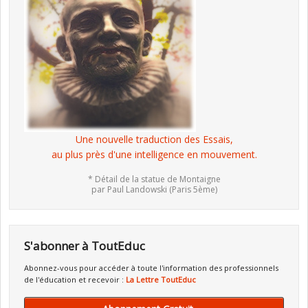
Une nouvelle traduction des Essais,
au plus près d'une intelligence en mouvement.
* Détail de la statue de Montaigne
par Paul Landowski (Paris 5ème)
S'abonner à ToutEduc
Abonnez-vous pour accéder à toute l'information des professionnels
de l'éducation et recevoir :
La Lettre ToutEduc