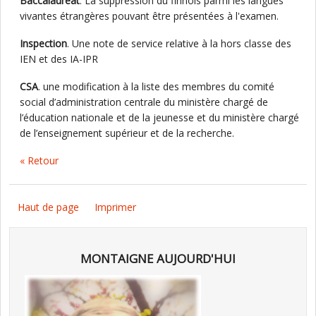
Baccalauréat
. La suppression du finnois parmi les langues
vivantes étrangères pouvant être présentées à l'examen.
Inspection
. Une note de service relative à la hors classe des
IEN et des IA-IPR
CSA
. une modification à la liste des membres du comité
social d’administration centrale du ministère chargé de
l’éducation nationale et de la jeunesse et du ministère chargé
de l’enseignement supérieur et de la recherche.
« Retour
Haut de page
Imprimer
MONTAIGNE AUJOURD'HUI