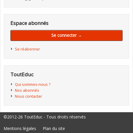
Espace abonnés
Se connecter →
Se réabonner
ToutEduc
Qui sommes-nous ?
Nos abonnés
Nous contacter
©2012-26 ToutEduc - Tous droits réservés
Mentions légales
Plan du site