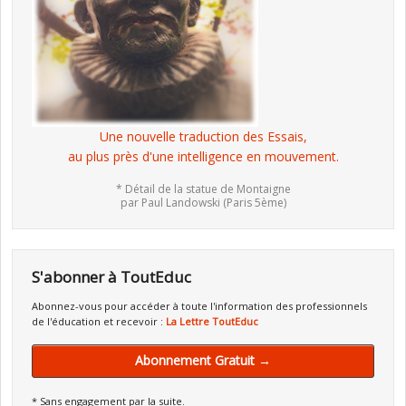
Une nouvelle traduction des Essais,
au plus près d'une intelligence en mouvement.
* Détail de la statue de Montaigne
par Paul Landowski (Paris 5ème)
S'abonner à ToutEduc
Abonnez-vous pour accéder à toute l'information des professionnels
de l'éducation et recevoir :
La Lettre ToutEduc
Abonnement Gratuit →
* Sans engagement par la suite.