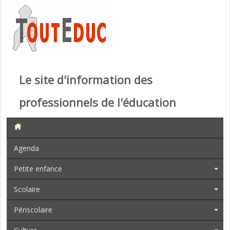
Le site d'information des
professionnels de l'éducation
Agenda
Petite enfance
Scolaire
Périscolaire