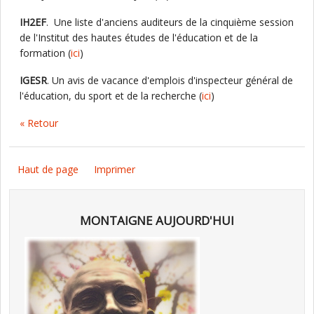
IH2EF
. Une liste d'anciens auditeurs de la cinquième session
de l'Institut des hautes études de l'éducation et de la
formation (
ici
)
IGESR
. Un avis de vacance d'emplois d'inspecteur général de
l'éducation, du sport et de la recherche (
ici
)
« Retour
Haut de page
Imprimer
MONTAIGNE AUJOURD'HUI