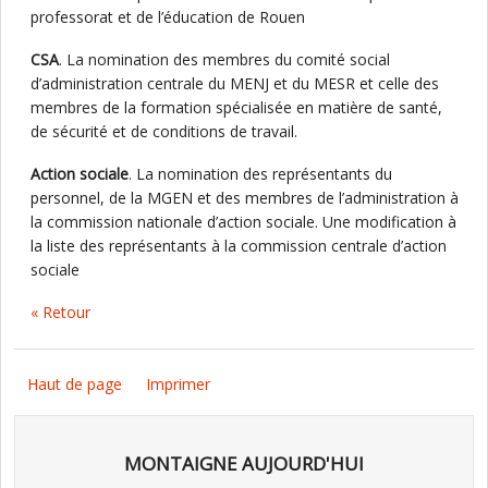
professorat et de l’éducation de Rouen
CSA
. La nomination des membres du comité social
d’administration centrale du MENJ et du MESR et celle des
membres de la formation spécialisée en matière de santé,
de sécurité et de conditions de travail.
Action sociale
. La nomination des représentants du
personnel, de la MGEN et des membres de l’administration à
la commission nationale d’action sociale. Une modification à
la liste des représentants à la commission centrale d’action
sociale
« Retour
Haut de page
Imprimer
MONTAIGNE AUJOURD'HUI