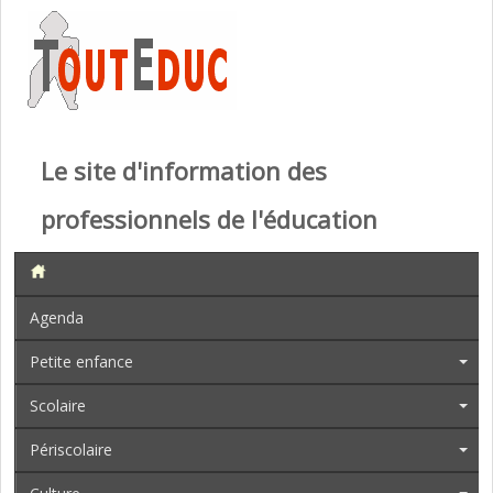
Le site d'information des
professionnels de l'éducation
Agenda
Petite enfance
Scolaire
Périscolaire