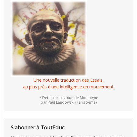
Une nouvelle traduction des Essais,
au plus près d'une intelligence en mouvement.
* Détail de la statue de Montaigne
par Paul Landowski (Paris 5ème)
S'abonner à ToutEduc