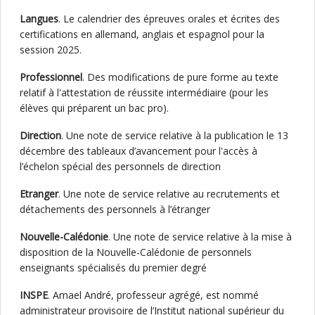
Langues
. Le calendrier des épreuves orales et écrites des
certifications en allemand, anglais et espagnol pour la
session 2025.
Professionnel
. Des modifications de pure forme au texte
relatif à l'attestation de réussite intermédiaire (pour les
élèves qui préparent un bac pro).
Direction
. Une note de service relative à la publication le 13
décembre des tableaux d’avancement pour l'accès à
l’échelon spécial des personnels de direction
Etranger
. Une note de service relative au recrutements et
détachements des personnels à l’étranger
Nouvelle-Calédonie
. Une note de service relative à la mise à
disposition de la Nouvelle-Calédonie de personnels
enseignants spécialisés du premier degré
INSPE
. Amael André, professeur agrégé, est nommé
administrateur provisoire de l’Institut national supérieur du