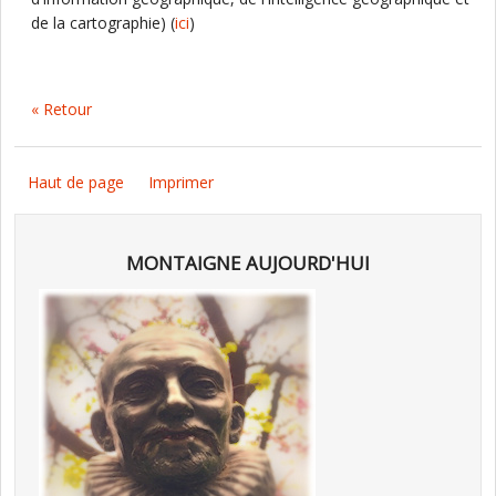
de la cartographie) (
ici
)
« Retour
Haut de page
Imprimer
MONTAIGNE AUJOURD'HUI