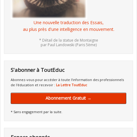
Une nouvelle traduction des Essais,
au plus près d'une intelligence en mouvement.
* Détail de la statue de Montaigne
par Paul Landowski (Paris 5ème)
S'abonner à ToutEduc
Abonnez-vous pour accéder à toute l'information des professionnels
de l'éducation et recevoir :
La Lettre ToutEduc
Abonnement Gratuit →
* Sans engagement par la suite.