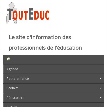
Le site d'information des
professionnels de l'éducation
Agenda
Petite enfance
Scolaire
Périscolaire