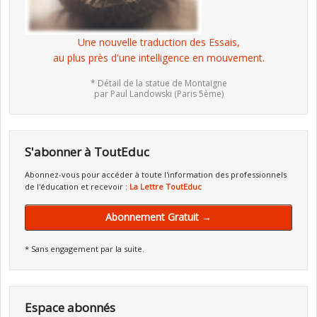
Une nouvelle traduction des Essais,
au plus près d'une intelligence en mouvement.
* Détail de la statue de Montaigne
par Paul Landowski (Paris 5ème)
S'abonner à ToutEduc
Abonnez-vous pour accéder à toute l'information des professionnels
de l'éducation et recevoir :
La Lettre ToutEduc
Abonnement Gratuit →
* Sans engagement par la suite.
Espace abonnés