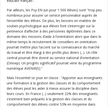
éducatif français".
Par ailleurs, les Psy-EN (un pour 1 500 élèves) sont "trop peu
nombreux pour assurer un service personnalisé auprès de
l’ensemble des élèves. De plus, les besoins en matière de
soutien psychologique aux élèves font s’interroger sur la
pertinence d’affecter à des personnes diplômées dans ce
domaine des missions d’aide à l’orientation alors que dans le
même temps le recrutement de conseillers en orientation
pourrait mettre plus l’accent sur la connaissance du marché
du travail et être élargi à des profils plus divers (...). Un rôle
central pourrait être donné au service national d’orientation
(Onisep). Un progrès significatif pourrait venir du programme
numérique AVENIR(S)."
Mais l'essentiel se joue en classe : "Apporter aux enseignants
une formation à la gestion des classes et du comportement
des élèves peut les aider à mieux assurer la discipline dans
leurs cours. En France (...) seulement 22% des enseignants
s’estiment bien préparés à la gestion des classes et du
comportement des élèves contre 53% en moyenne dans