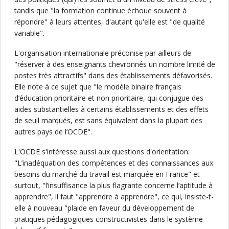
tandis que "la formation continue échoue souvent à
répondre" à leurs attentes, d'autant qu'elle est "de qualité
variable".
L'organisation internationale préconise par ailleurs de
"réserver à des enseignants chevronnés un nombre limité de
postes très attractifs" dans des établissements défavorisés.
Elle note à ce sujet que "le modèle binaire français
d’éducation prioritaire et non prioritaire, qui conjugue des
aides substantielles à certains établissements et des effets
de seuil marqués, est sans équivalent dans la plupart des
autres pays de l’OCDE".
L'OCDE s'intéresse aussi aux questions d'orientation:
"L’inadéquation des compétences et des connaissances aux
besoins du marché du travail est marquée en France" et
surtout, "l’insuffisance la plus flagrante concerne l’aptitude à
apprendre", il faut "apprendre à apprendre", ce qui, insiste-t-
elle à nouveau "plaide en faveur du développement de
pratiques pédagogiques constructivistes dans le système