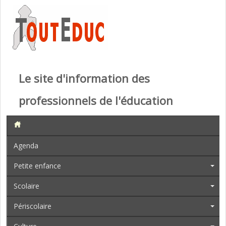
Le site d'information des
professionnels de l'éducation
Agenda
Petite enfance
Scolaire
Périscolaire