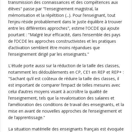
transmission des connaissances et des compétences aux
élèves" passe par "l'enseignement magistral, la
mémorisation et la répétition (...). Pour l’enseignant, tout
l’enjeu réside probablement dans le juste équilibre à trouver
entre les différentes approches", estime l'OCDE qui ajoute
pourtant : "Malgré leur efficacité, dans l’ensemble des pays
de l’OCDE les approches constructivistes et les pratiques
d’activation semblent être moins répandues que
l’enseignement dirigé par les enseignants."
L'étude porte aussi sur la réduction de la taille des classes,
notamment les dédoublements en CP, CE1 en REP et REP+ :
"Sachant qu’il est coûteux de réduire la taille des classes, il
est important de comparer l’impact de telles mesures avec
celui d’autres moyens visant à accroître la qualité de
l’enseignement, tels que la revalorisation des salaires et
l’amélioration des conditions de travail des enseignants, et la
mise en avant de nouvelles approches de l’enseignement et
de l’apprentissage."
La situation matérielle des enseignants français est évoquée